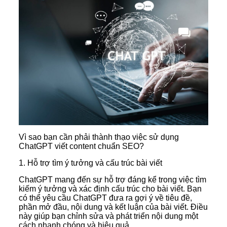
Vì sao bạn cần phải thành thạo việc sử dụng
ChatGPT viết content chuẩn SEO?
1. Hỗ trợ tìm ý tưởng và cấu trúc bài viết
ChatGPT mang đến sự hỗ trợ đáng kể trong việc tìm
kiếm ý tưởng và xác định cấu trúc cho bài viết. Bạn
có thể yêu cầu ChatGPT đưa ra gợi ý về tiêu đề,
phần mở đầu, nội dung và kết luận của bài viết. Điều
này giúp bạn chỉnh sửa và phát triển nội dung một
cách nhanh chóng và hiệu quả.