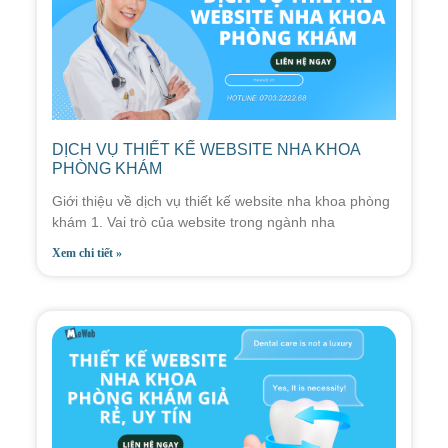
DỊCH VỤ THIẾT KẾ WEBSITE NHA KHOA
PHÒNG KHÁM
Giới thiệu về dịch vụ thiết kế website nha khoa phòng
khám 1. Vai trò của website trong ngành nha
Xem chi tiết »