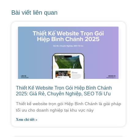
Bài viết liên quan
Thiết Kế Website Trọn Gói Hiệp Bình Chánh
2025: Giá Rẻ, Chuyên Nghiệp, SEO Tối Ưu
Thiết kế website trọn gói Hiệp Bình Chánh là giải pháp
tối ưu cho doanh nghiệp tại khu vực này
Xem chi tiết »