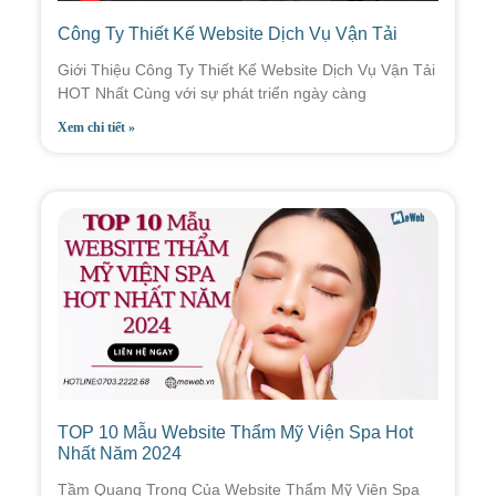
Công Ty Thiết Kế Website Dịch Vụ Vận Tải
Giới Thiệu Công Ty Thiết Kế Website Dịch Vụ Vận Tải
HOT Nhất Cùng với sự phát triển ngày càng
Xem chi tiết »
TOP 10 Mẫu Website Thẩm Mỹ Viện Spa Hot
Nhất Năm 2024
Tầm Quang Trọng Của Website Thẩm Mỹ Viện Spa