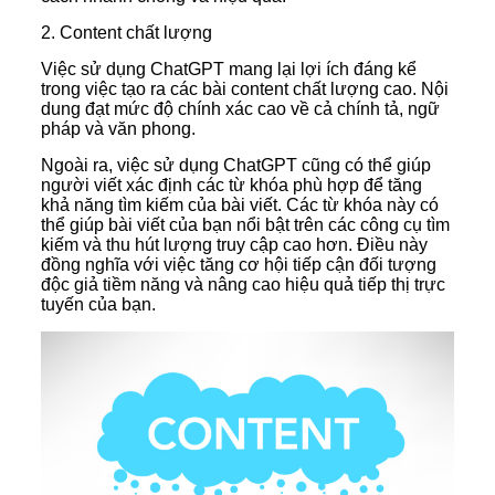
2. Content chất lượng
Việc sử dụng ChatGPT mang lại lợi ích đáng kể
trong việc tạo ra các bài content chất lượng cao. Nội
dung đạt mức độ chính xác cao về cả chính tả, ngữ
pháp và văn phong.
Ngoài ra, việc sử dụng ChatGPT cũng có thể giúp
người viết xác định các từ khóa phù hợp để tăng
khả năng tìm kiếm của bài viết. Các từ khóa này có
thể giúp bài viết của bạn nổi bật trên các công cụ tìm
kiếm và thu hút lượng truy cập cao hơn. Điều này
đồng nghĩa với việc tăng cơ hội tiếp cận đối tượng
độc giả tiềm năng và nâng cao hiệu quả tiếp thị trực
tuyến của bạn.