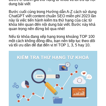
dung bài viết
Bước cuối cùng trong Hướng dẫn A-Z cách sử dụng
ChatGPT viết content chuẩn SEO miễn phí 2023 lần
này là việc tiến hành kiểm tra thứ hạng của các từ
khóa liên quan đến nội dung bài viết. Bước này khá
quan trọng nên đừng bỏ qua nhé!
Nếu từ khóa đang xếp hạng trong khoảng TOP 100
một cách không đồng đều, bạn nên tiếp tục theo dõi
và tối ưu dần để đạt đến vị trí TOP 1, 3, 5 hay 10.