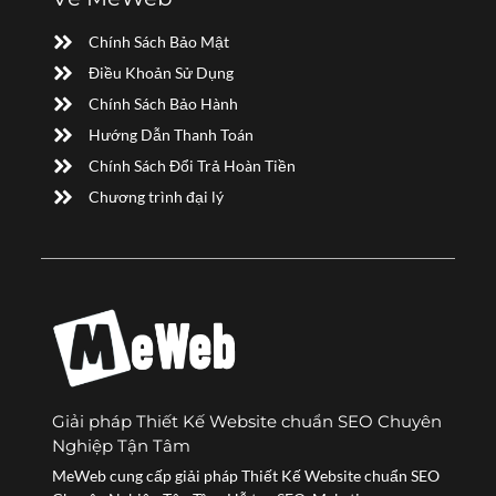
Chính Sách Bảo Mật
Điều Khoản Sử Dụng
Chính Sách Bảo Hành
Hướng Dẫn Thanh Toán
Chính Sách Đổi Trả Hoàn Tiền
Chương trình đại lý
Giải pháp Thiết Kế Website chuẩn SEO Chuyên
Nghiệp Tận Tâm
MeWeb cung cấp giải pháp Thiết Kế Website chuẩn SEO