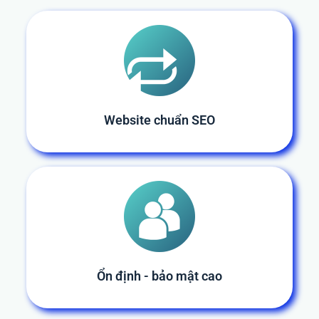
Website chuẩn SEO
Ổn định - bảo mật cao