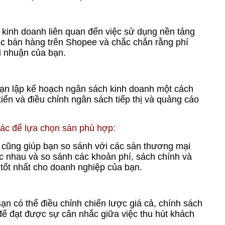
í kinh doanh liên quan đến việc sử dụng nền tảng
 việc bán hàng trên Shopee và chắc chắn rằng phí
 nhuận của bạn.
bạn lập kế hoạch ngân sách kinh doanh một cách
iến ​​và điều chỉnh ngân sách tiếp thị và quảng cáo
hác để lựa chọn sàn phù hợp:
 cũng giúp bạn so sánh với các sàn thương mại
c nhau và so sánh các khoản phí, sách chính và
 tốt nhất cho doanh nghiệp của bạn.
ạn có thể điều chỉnh chiến lược giá cả, chính sách
để đạt được sự cân nhắc giữa việc thu hút khách