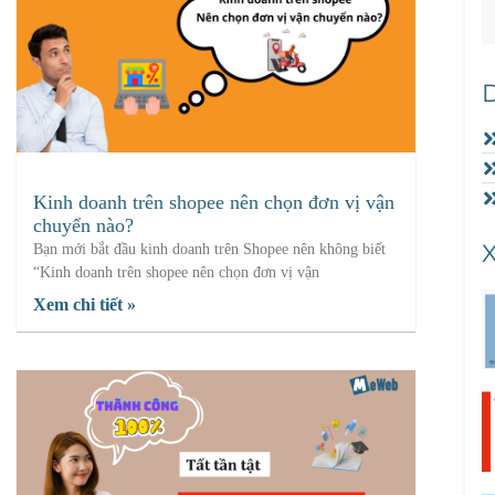
Kinh doanh trên shopee nên chọn đơn vị vận
chuyển nào?
Bạn mới bắt đầu kinh doanh trên Shopee nên không biết
“Kinh doanh trên shopee nên chọn đơn vị vận
Xem chi tiết »