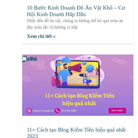
10 Bước Kinh Doanh Đồ Ăn Vặt Khô – Cơ
Hội Kinh Doanh Hấp Dẫn
Nhắc đến đồ ăn vặt, chúng ta không thể bỏ qua món ăn
đầy màu sắc và hương vị hấp
Xem chi tiết »
11+ Cách tạo Blog Kiếm Tiền hiệu quả nhất
2023