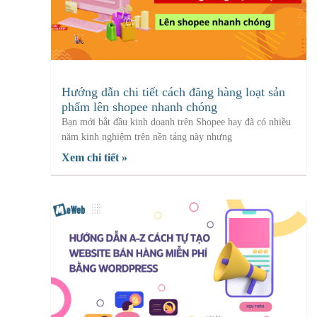
Hướng dẫn chi tiết cách đăng hàng loạt sản
phẩm lên shopee nhanh chóng
Bạn mới bắt đầu kinh doanh trên Shopee hay đã có nhiều
năm kinh nghiệm trên nền tảng này nhưng
Xem chi tiết »