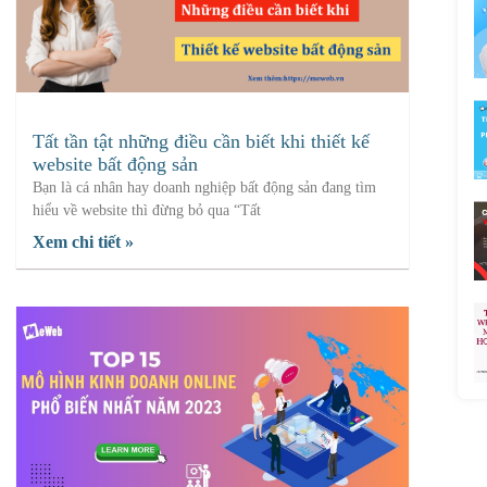
Tất tần tật những điều cần biết khi thiết kế
website bất động sản
Bạn là cá nhân hay doanh nghiệp bất động sản đang tìm
hiểu về website thì đừng bỏ qua “Tất
Xem chi tiết »