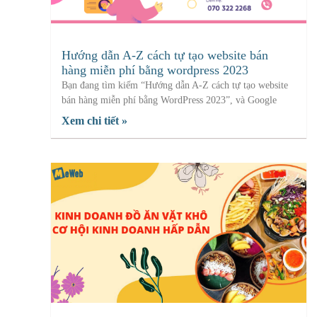
Hướng dẫn A-Z cách tự tạo website bán
hàng miễn phí bằng wordpress 2023
Bạn đang tìm kiếm “Hướng dẫn A-Z cách tự tạo website
bán hàng miễn phí bằng WordPress 2023”, và Google
Xem chi tiết »