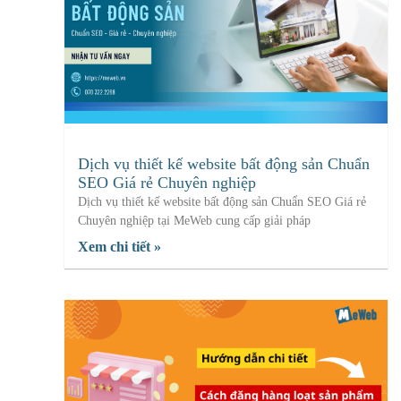
Dịch vụ thiết kế website bất động sản Chuẩn
SEO Giá rẻ Chuyên nghiệp
Dịch vụ thiết kế website bất động sản Chuẩn SEO Giá rẻ
Chuyên nghiệp tại MeWeb cung cấp giải pháp
Xem chi tiết »