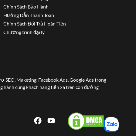
Chính Sách Bảo Hành
Hướng Dẫn Thanh Toán
Chính Sách Đổi Trả Hoàn Tiền
Chương trình đại lý
ợ SEO, Maketing, Facebook Ads, Google Ads trong
ng hành cùng khách hàng tiến xa trên con đường