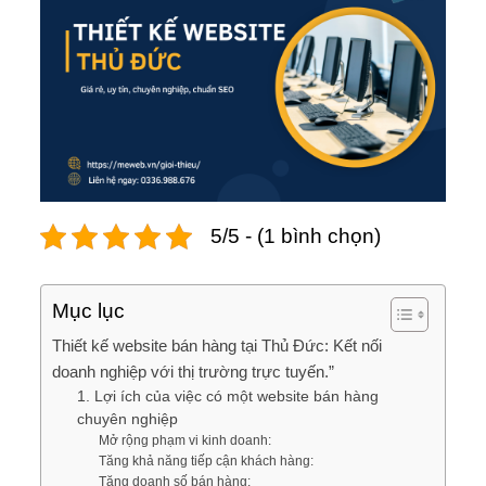
5/5 - (1 bình chọn)
Mục lục
Thiết kế website bán hàng tại Thủ Đức: Kết nối
doanh nghiệp với thị trường trực tuyến.”
1. Lợi ích của việc có một website bán hàng
chuyên nghiệp
Mở rộng phạm vi kinh doanh:
Tăng khả năng tiếp cận khách hàng:
Tăng doanh số bán hàng: