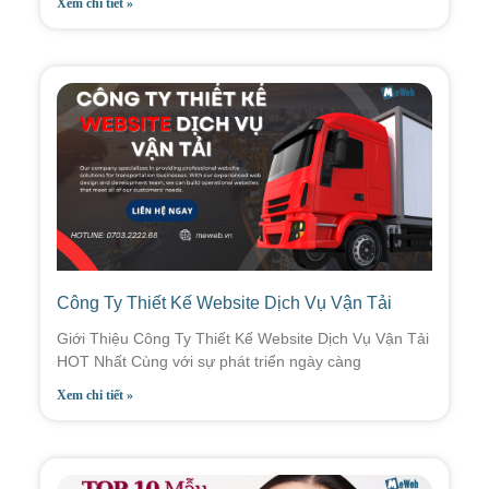
Xem chi tiết »
Công Ty Thiết Kế Website Dịch Vụ Vận Tải
Giới Thiệu Công Ty Thiết Kế Website Dịch Vụ Vận Tải
HOT Nhất Cùng với sự phát triển ngày càng
Xem chi tiết »