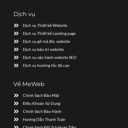
Dịch vụ
Dịch vụ Thiết kế Website
Dịch vụ Thiết kế Landing page
Dịch vụ gỡ mã độc website
Dịch vụ bảo trì website
Dịch vụ vận hành website SEO
Dịch vụ hosting tốc độ cao
Về MeWeb
Chính Sách Bảo Mật
Điều Khoản Sử Dụng
Chính Sách Bảo Hành
Hướng Dẫn Thanh Toán
Chính Sách Đổi Trả Hoàn Tiền