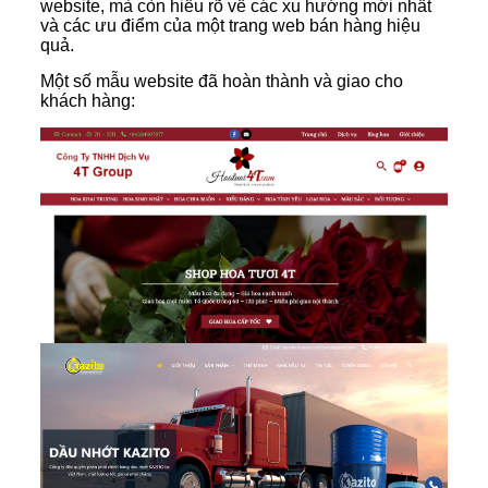
website, mà còn hiểu rõ về các xu hướng mới nhất
và các ưu điểm của một trang web bán hàng hiệu
quả.
Một số mẫu website đã hoàn thành và giao cho
khách hàng: