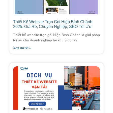
Thiết Kế Website Trọn Gói Hiệp Bình Chánh
2025: Giá Rẻ, Chuyên Nghiệp, SEO Tối Ưu
Thiết kế website trọn gói Hiệp Bình Chánh là giải pháp
tối ưu cho doanh nghiệp tại khu vực này
Xem chi tiết »