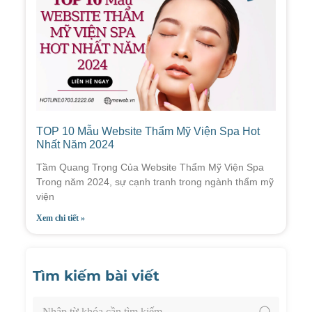
TOP 10 Mẫu Website Thẩm Mỹ Viện Spa Hot
Nhất Năm 2024
Tầm Quang Trọng Của Website Thẩm Mỹ Viện Spa
Trong năm 2024, sự cạnh tranh trong ngành thẩm mỹ
viện
Xem chi tiết »
Tìm kiếm bài viết