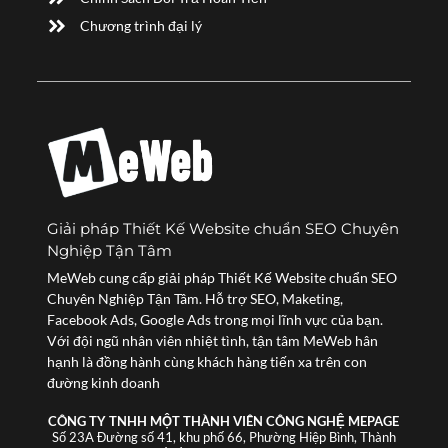
Chương trình đại lý
Giải pháp Thiết Kế Website chuẩn SEO Chuyên
Nghiệp Tận Tâm
MeWeb cung cấp giải pháp Thiết Kế Website chuẩn SEO
Chuyên Nghiệp Tận Tâm. Hỗ trợ SEO, Maketing,
Facebook Ads, Google Ads trong mọi lĩnh vực của bạn.
Với đội ngũ nhân viên nhiệt tình, tận tâm MeWeb hân
hạnh là đồng hành cùng khách hàng tiến xa trên con
đường kinh doanh
CÔNG TY TNHH MỘT THÀNH VIÊN CÔNG NGHỆ MEPAGE
Số 23A Đường số 41, khu phố 66, Phường Hiệp Bình, Thành