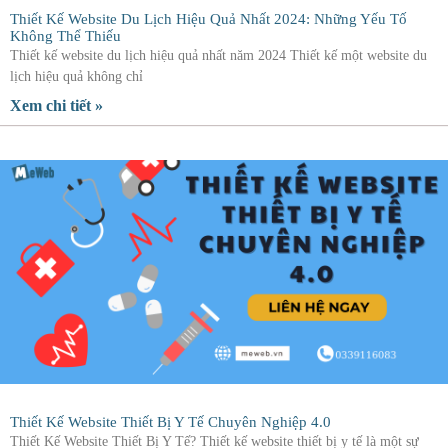
Thiết Kế Website Du Lịch Hiệu Quả Nhất 2024: Những Yếu Tố
Không Thể Thiếu
Thiết kế website du lịch hiệu quả nhất năm 2024 Thiết kế một website du
lịch hiệu quả không chỉ
Xem chi tiết »
Thiết Kế Website Thiết Bị Y Tế Chuyên Nghiệp 4.0
Thiết Kế Website Thiết Bị Y Tế? Thiết kế website thiết bị y tế là một sự