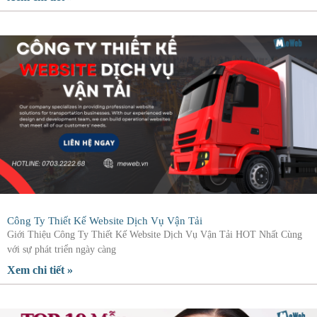
Công Ty Thiết Kế Website Dịch Vụ Vận Tải
Giới Thiệu Công Ty Thiết Kế Website Dịch Vụ Vận Tải HOT Nhất Cùng
với sự phát triển ngày càng
Xem chi tiết »