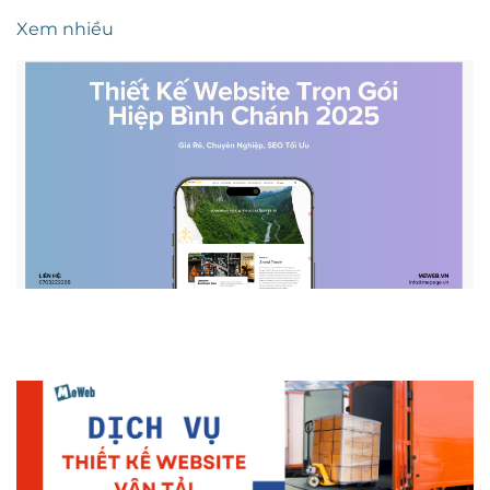
Xem nhiều