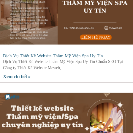
Dịch Vụ Thiết Kế Website Thẩm Mỹ Viện Spa Uy Tín
Dịch Vụ Thiết Kế Website Thẩm Mỹ Viện Spa Uy Tín Chuẩn SEO Tại
Công ty Thiết Kế Website Meweb,
Xem chi tiết »