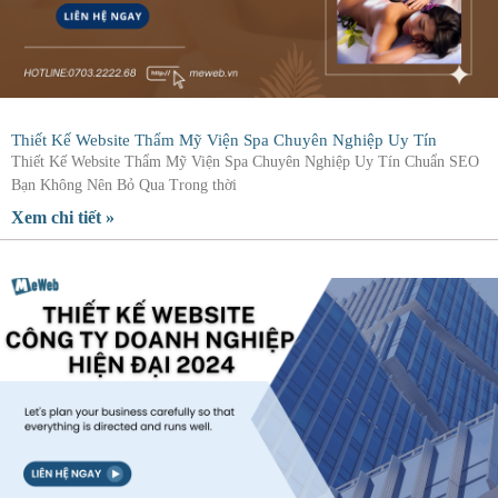
Thiết Kế Website Thẩm Mỹ Viện Spa Chuyên Nghiệp Uy Tín
Thiết Kế Website Thẩm Mỹ Viện Spa Chuyên Nghiệp Uy Tín Chuẩn SEO
Bạn Không Nên Bỏ Qua Trong thời
Xem chi tiết »