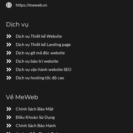
https://meweb.vn
Dịch vụ
Dịch vụ Thiết kế Website
Dịch vụ Thiết kế Landing page
Dịch vụ gỡ mã độc website
Dịch vụ bảo trì website
Dịch vụ vận hành website SEO
Dịch vụ hosting tốc độ cao
Về MeWeb
Chính Sách Bảo Mật
Điều Khoản Sử Dụng
Chính Sách Bảo Hành