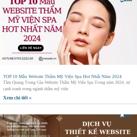
TOP 10 Mẫu Website Thẩm Mỹ Viện Spa Hot Nhất Năm 2024
Tầm Quang Trọng Của Website Thẩm Mỹ Viện Spa Trong năm 2024, sự
cạnh tranh trong ngành thẩm mỹ viện
Xem chi tiết »