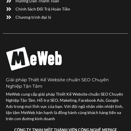
Hướng Dẫn Thanh Toán
Chính Sách Đổi Trả Hoàn Tiền
Chương trình đại lý
Giải pháp Thiết Kế Website chuẩn SEO Chuyên
Nghiệp Tận Tâm
MeWeb cung cấp giải pháp Thiết Kế Website chuẩn SEO Chuyên
Nghiệp Tận Tâm. Hỗ trợ SEO, Maketing, Facebook Ads, Google
Ads trong mọi lĩnh vực của bạn. Với đội ngũ nhân viên nhiệt tình,
tận tâm MeWeb hân hạnh là đồng hành cùng khách hàng tiến xa
trên con đường kinh doanh
CÔNG TY TNHH MỘT THÀNH VIÊN CÔNG NGHỆ MEPAGE