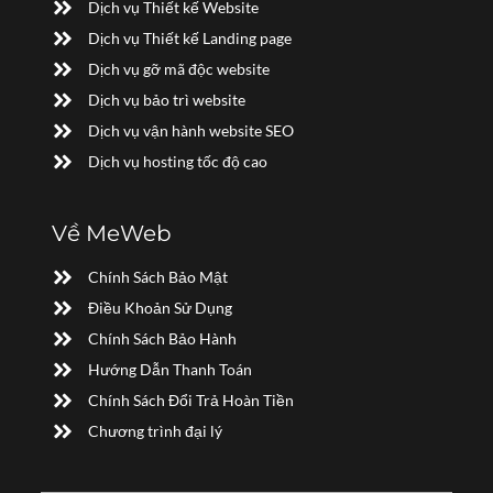
Dịch vụ Thiết kế Website
Dịch vụ Thiết kế Landing page
Dịch vụ gỡ mã độc website
Dịch vụ bảo trì website
Dịch vụ vận hành website SEO
Dịch vụ hosting tốc độ cao
Về MeWeb
Chính Sách Bảo Mật
Điều Khoản Sử Dụng
Chính Sách Bảo Hành
Hướng Dẫn Thanh Toán
Chính Sách Đổi Trả Hoàn Tiền
Chương trình đại lý