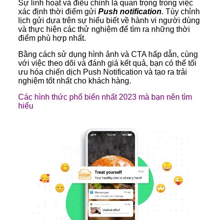
Sự linh hoạt và điều chỉnh là quan trọng trong việc
xác định thời điểm gửi
Push notification
. Tùy chỉnh
lịch gửi dựa trên sự hiểu biết về hành vi người dùng
và thực hiện các thử nghiệm để tìm ra những thời
điểm phù hợp nhất.
Bằng cách sử dụng hình ảnh và CTA hấp dẫn, cùng
với việc theo dõi và đánh giá kết quả, bạn có thể tối
ưu hóa chiến dịch Push Notification và tạo ra trải
nghiệm tốt nhất cho khách hàng.
Các hình thức phổ biến nhất 2023 mà bạn nên tìm
hiểu