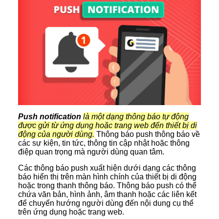
Push notification
là một dạng thông báo tự động
được gửi từ ứng dụng hoặc trang web đến thiết bị di
động của người dùng.
Thông báo push thông báo về
các sự kiện, tin tức, thông tin cập nhật hoặc thông
điệp quan trọng mà người dùng quan tâm.
Các thông báo push xuất hiện dưới dạng các thông
báo hiển thị trên màn hình chính của thiết bị di động
hoặc trong thanh thông báo. Thông báo push có thể
chứa văn bản, hình ảnh, âm thanh hoặc các liên kết
để chuyển hướng người dùng đến nội dung cụ thể
trên ứng dụng hoặc trang web.