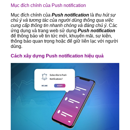
Mục đích chính của Push notification
Mục đích chính của
Push notification
là
thu hút sự
chú ý và tương tác của người dùng thông qua việc
cung cấp thông tin nhanh chóng và đáng chú ý
. Các
ứng dụng và trang web sử dụng
Push notification
để thông báo về tin tức mới, khuyến mãi, sự kiện,
thông báo quan trọng hoặc để giữ liên lạc với người
dùng.
Cách xây dựng Push notification hiệu quả