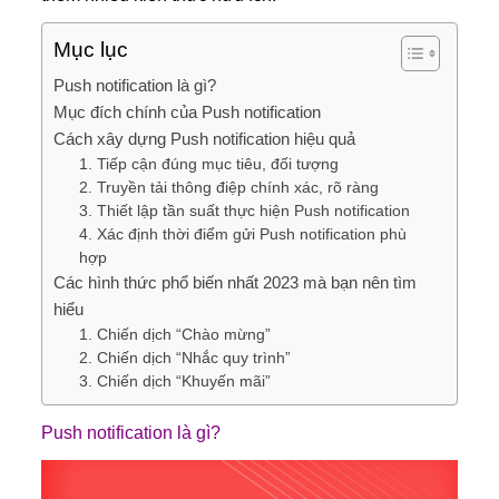
Mục lục
Push notification là gì?
Mục đích chính của Push notification
Cách xây dựng Push notification hiệu quả
1. Tiếp cận đúng mục tiêu, đối tượng
2. Truyền tải thông điệp chính xác, rõ ràng
3. Thiết lập tần suất thực hiện Push notification
4. Xác định thời điểm gửi Push notification phù
hợp
Các hình thức phổ biến nhất 2023 mà bạn nên tìm
hiểu
1. Chiến dịch “Chào mừng”
2. Chiến dịch “Nhắc quy trình”
3. Chiến dịch “Khuyến mãi”
Push notification là gì?