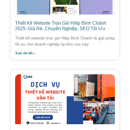
Thiết Kế Website Trọn Gói Hiệp Bình Chánh
2025: Giá Rẻ, Chuyên Nghiệp, SEO Tối Ưu
Thiết kế website trọn gói Hiệp Bình Chánh là giải pháp
tối ưu cho doanh nghiệp tại khu vực này
Xem chi tiết »