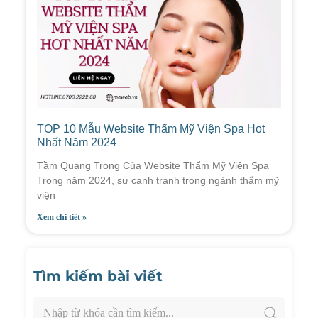
TOP 10 Mẫu Website Thẩm Mỹ Viện Spa Hot
Nhất Năm 2024
Tầm Quang Trọng Của Website Thẩm Mỹ Viện Spa
Trong năm 2024, sự cạnh tranh trong ngành thẩm mỹ
viện
Xem chi tiết »
Tìm kiếm bài viết