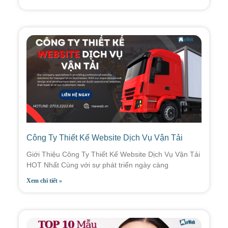
Công Ty Thiết Kế Website Dịch Vụ Vận Tải
Giới Thiệu Công Ty Thiết Kế Website Dịch Vụ Vận Tải
HOT Nhất Cùng với sự phát triển ngày càng
Xem chi tiết »