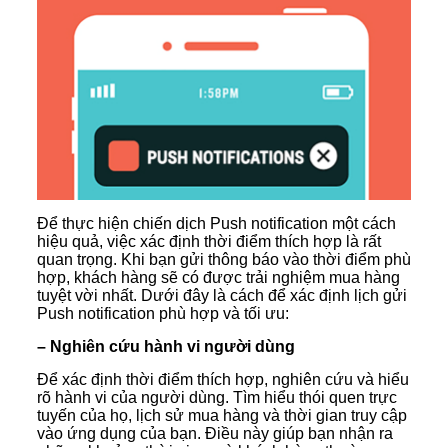
Để thực hiện chiến dịch Push notification một cách
hiệu quả, việc xác định thời điểm thích hợp là rất
quan trọng. Khi bạn gửi thông báo vào thời điểm phù
hợp, khách hàng sẽ có được trải nghiệm mua hàng
tuyệt vời nhất. Dưới đây là cách để xác định lịch gửi
Push notification phù hợp và tối ưu:
– Nghiên cứu hành vi người dùng
Để xác định thời điểm thích hợp, nghiên cứu và hiểu
rõ hành vi của người dùng. Tìm hiểu thói quen trực
tuyến của họ, lịch sử mua hàng và thời gian truy cập
vào ứng dụng của bạn. Điều này giúp bạn nhận ra