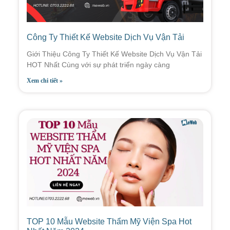
Công Ty Thiết Kế Website Dịch Vụ Vận Tải
Giới Thiệu Công Ty Thiết Kế Website Dịch Vụ Vận Tải
HOT Nhất Cùng với sự phát triển ngày càng
Xem chi tiết »
TOP 10 Mẫu Website Thẩm Mỹ Viện Spa Hot