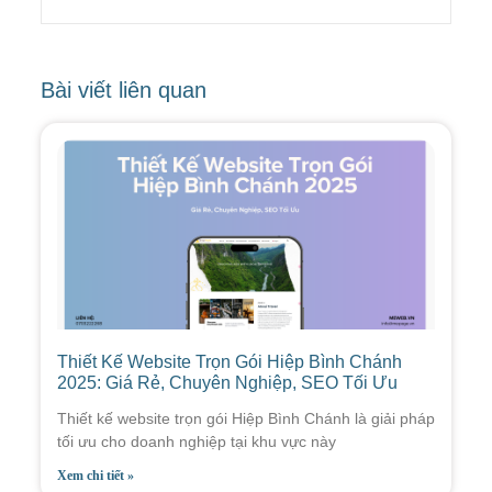
Bài viết liên quan
Thiết Kế Website Trọn Gói Hiệp Bình Chánh
2025: Giá Rẻ, Chuyên Nghiệp, SEO Tối Ưu
Thiết kế website trọn gói Hiệp Bình Chánh là giải pháp
tối ưu cho doanh nghiệp tại khu vực này
Xem chi tiết »