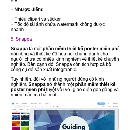
– Nhược điểm:
+ Thiếu clipart và sticker
+ Tốc độ tải ảnh chứa watermark không được
nhanh”
5.
Snappa
Snappa
là một
phần mềm thiết kế poster miễn phí
nói riêng và thiết kế đồ họa nói chung dành cho
người chưa có nhiều kinh nghiệm về thiết kế chuyên
nghiệp. Bên cạnh đó, Snappa còn tích hợp cả bộ
công cụ để sản xuất infographic.
Tuy nhiên, đối với những người dùng có kinh
nghiệm,
Snappa
trở thành một
phần mềm thiết kế
poster miễn phí
tuyệt vời với giao diện gọn gàng và
nhiều mẫu mã bắt mắt.