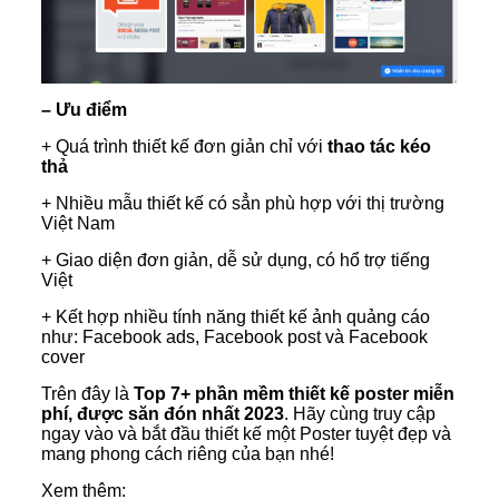
– Ưu điểm
+ Quá trình thiết kế đơn giản chỉ với
thao tác kéo
thả
+ Nhiều mẫu thiết kế có sẳn phù hợp với thị trường
Việt Nam
+ Giao diện đơn giản, dễ sử dụng, có hổ trợ tiếng
Việt
+ Kết hợp nhiều tính năng thiết kế ảnh quảng cáo
như: Facebook ads, Facebook post và Facebook
cover
Trên đây là
Top 7+ phần mềm thiết kế poster miễn
phí, được săn đón nhất 2023
. Hãy cùng truy cập
ngay vào và bắt đầu thiết kế một Poster tuyệt đẹp và
mang phong cách riêng của bạn nhé!
Xem thêm: