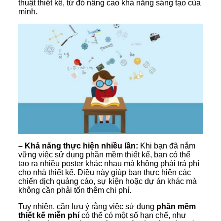
thuật thiết kế, từ đó nâng cao khả năng sáng tạo của
mình.
– Khả năng thực hiện nhiều lần:
Khi bạn đã nắm
vững việc sử dụng phần mềm thiết kế, bạn có thể
tạo ra nhiều poster khác nhau mà không phải trả phí
cho nhà thiết kế. Điều này giúp bạn thực hiện các
chiến dịch quảng cáo, sự kiện hoặc dự án khác mà
không cần phải tốn thêm chi phí.
Tuy nhiên, cần lưu ý rằng việc sử dụng
phần mềm
thiết kế miễn phí
có thể có một số hạn chế, như