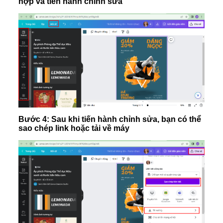
hợp và tiến hành chỉnh sửa
Bước 4: Sau khi tiến hành chỉnh sửa, bạn có thể
sao chép link hoặc tải về máy