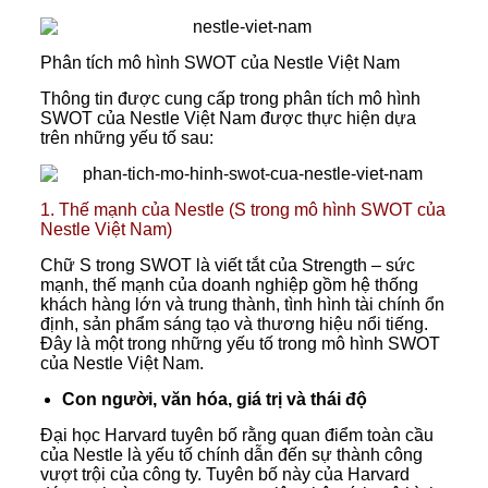
Phân tích mô hình SWOT của Nestle Việt Nam
Thông tin được cung cấp trong phân tích mô hình
SWOT của Nestle Việt Nam được thực hiện dựa
trên những yếu tố sau:
1. Thế mạnh của Nestle (S trong mô hình SWOT của
Nestle Việt Nam)
Chữ S trong SWOT là viết tắt của Strength – sức
mạnh, thế mạnh của doanh nghiệp gồm hệ thống
khách hàng lớn và trung thành, tình hình tài chính ổn
định, sản phẩm sáng tạo và thương hiệu nổi tiếng.
Đây là một trong những yếu tố trong mô hình SWOT
của Nestle Việt Nam.
Con người, văn hóa, giá trị và thái độ
Đại học Harvard tuyên bố rằng quan điểm toàn cầu
của Nestle là yếu tố chính dẫn đến sự thành công
vượt trội của công ty. Tuyên bố này của Harvard