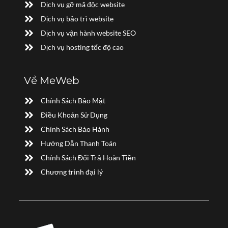
Dịch vụ gỡ mã độc website
Dịch vụ bảo trì website
Dịch vụ vận hành website SEO
Dịch vụ hosting tốc độ cao
Về MeWeb
Chính Sách Bảo Mật
Điều Khoản Sử Dụng
Chính Sách Bảo Hành
Hướng Dẫn Thanh Toán
Chính Sách Đổi Trả Hoàn Tiền
Chương trình đại lý