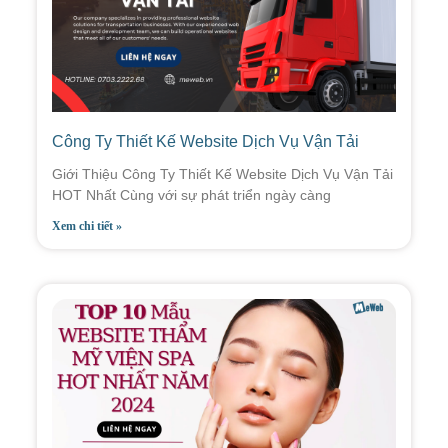
Công Ty Thiết Kế Website Dịch Vụ Vận Tải
Giới Thiệu Công Ty Thiết Kế Website Dịch Vụ Vận Tải
HOT Nhất Cùng với sự phát triển ngày càng
Xem chi tiết »