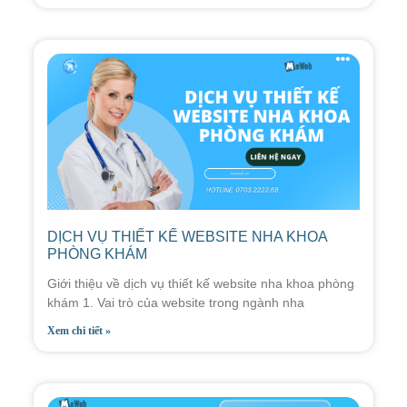
DỊCH VỤ THIẾT KẾ WEBSITE NHA KHOA
PHÒNG KHÁM
Giới thiệu về dịch vụ thiết kế website nha khoa phòng
khám 1. Vai trò của website trong ngành nha
Xem chi tiết »