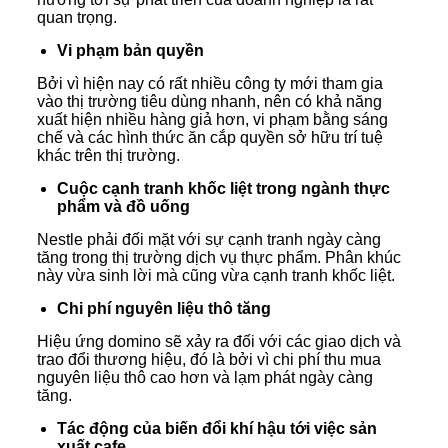
quan trọng.
Vi phạm bản quyền
Bởi vì hiện nay có rất nhiều công ty mới tham gia
vào thị trường tiêu dùng nhanh, nên có khả năng
xuất hiện nhiều hàng giả hơn, vi phạm bằng sáng
chế và các hình thức ăn cắp quyền sở hữu trí tuệ
khác trên thị trường.
Cuộc cạnh tranh khốc liệt trong ngành thực
phẩm và đồ uống
Nestle phải đối mặt với sự cạnh tranh ngày càng
tăng trong thị trường dịch vụ thực phẩm. Phân khúc
này vừa sinh lời mà cũng vừa cạnh tranh khốc liệt.
Chi phí nguyên liệu thô tăng
Hiệu ứng domino sẽ xảy ra đối với các giao dịch và
trao đổi thương hiệu, đó là bởi vì chi phí thu mua
nguyên liệu thô cao hơn và lạm phát ngày càng
tăng.
Tác động của biến đổi khí hậu tới việc sản
xuất cafe