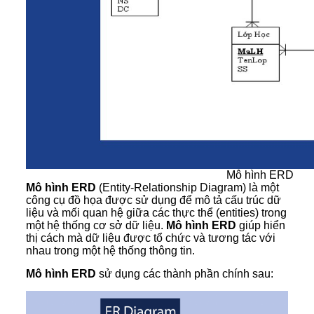
Mô hình ERD
Mô hình ERD
(Entity-Relationship Diagram) là một
công cụ đồ họa được sử dụng để mô tả cấu trúc dữ
liệu và mối quan hệ giữa các thực thể (entities) trong
một hệ thống cơ sở dữ liệu.
Mô hình ERD
giúp hiển
thị cách mà dữ liệu được tổ chức và tương tác với
nhau trong một hệ thống thông tin.
Mô hình ERD
sử dụng các thành phần chính sau: