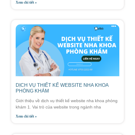
Xem chi tiết »
DỊCH VỤ THIẾT KẾ WEBSITE NHA KHOA
PHÒNG KHÁM
Giới thiệu về dịch vụ thiết kế website nha khoa phòng
khám 1. Vai trò của website trong ngành nha
Xem chi tiết »