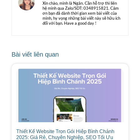
Xin chào, mình là Ngân. Cần hỗ trợ thì liên
hệ mình qua Zalo/SDT: 0348915821. Cảm
ơn bạn đã dành thời gian xem bài viết của
mình, hy vọng những bài viết này sẽ hữu ích
đối với bạn. Have a good day !
Bài viết liên quan
Thiết Kế Website Trọn Gói Hiệp Bình Chánh
2025: Giá Rẻ, Chuyên Nghiệp, SEO Tối Ưu