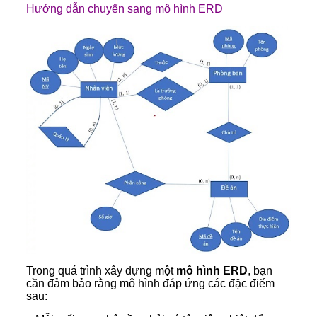
Hướng dẫn chuyển sang mô hình ERD
Trong quá trình xây dựng một
mô hình ERD
, bạn
cần đảm bảo rằng mô hình đáp ứng các đặc điểm
sau: