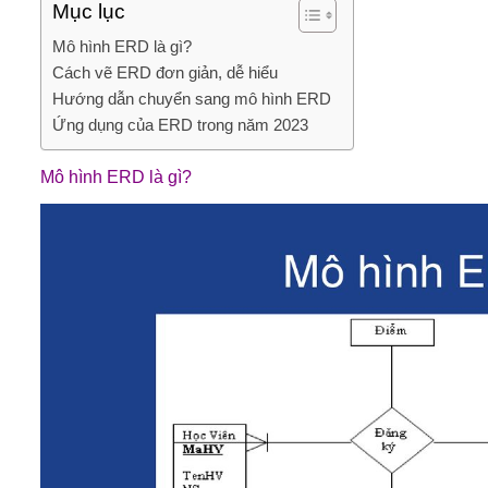
Mục lục
Mô hình ERD là gì?
Cách vẽ ERD đơn giản, dễ hiểu
Hướng dẫn chuyển sang mô hình ERD
Ứng dụng của ERD trong năm 2023
Mô hình ERD là gì?