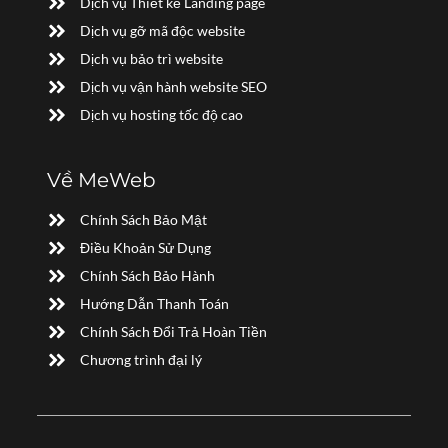
Dịch vụ Thiết kế Landing page
Dịch vụ gỡ mã độc website
Dịch vụ bảo trì website
Dịch vụ vận hành website SEO
Dịch vụ hosting tốc độ cao
Về MeWeb
Chính Sách Bảo Mật
Điều Khoản Sử Dụng
Chính Sách Bảo Hành
Hướng Dẫn Thanh Toán
Chính Sách Đổi Trả Hoàn Tiền
Chương trình đại lý