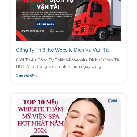
Công Ty Thiết Kế Website Dịch Vụ Vận Tải
Giới Thiệu Công Ty Thiết Kế Website Dịch Vụ Vận Tải
HOT Nhất Cùng với sự phát triển ngày càng
Xem chi tiết »