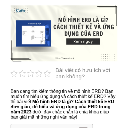
Bài viết có hưu ích với
bạn không?
Bạn đang tìm kiếm thông tin về mô hình ERD? Bạn
muốn tìm hiểu ứng dụng và cách thiết kế ERD? Vậy
thì bài viết
Mô hình ERD là gì? Cách thiết kế ERD
đơn giản, dễ hiểu và ứng dụng của ERD trong
năm 2023
dưới đây chắc chắn là chìa khóa giúp
bạn giải mã những nghi vấn này!