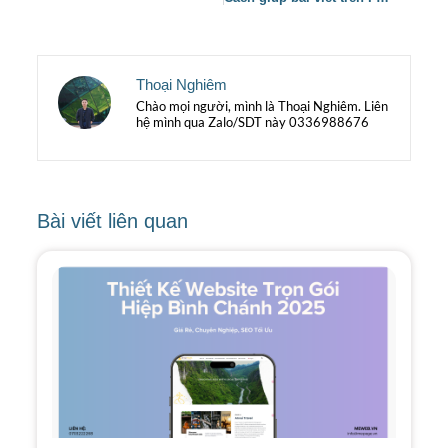
Thoại Nghiêm
Chào mọi người, mình là Thoại Nghiêm. Liên
hệ mình qua Zalo/SDT này 0336988676
Bài viết liên quan