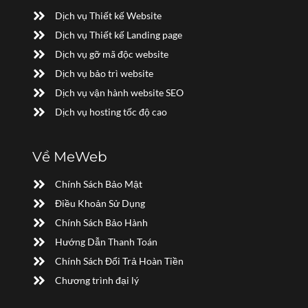
Dịch vụ Thiết kế Website
Dịch vụ Thiết kế Landing page
Dịch vụ gỡ mã độc website
Dịch vụ bảo trì website
Dịch vụ vận hành website SEO
Dịch vụ hosting tốc độ cao
Về MeWeb
Chính Sách Bảo Mật
Điều Khoản Sử Dụng
Chính Sách Bảo Hành
Hướng Dẫn Thanh Toán
Chính Sách Đổi Trả Hoàn Tiền
Chương trình đại lý