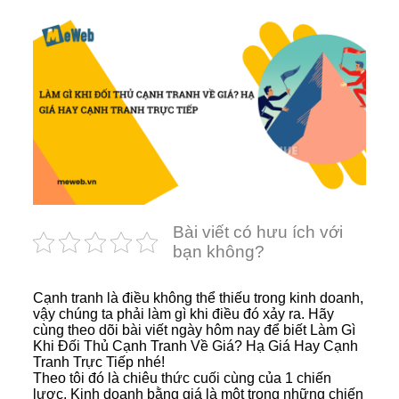
Bài viết có hưu ích với
bạn không?
Cạnh tranh là điều không thể thiếu trong kinh doanh,
vậy chúng ta phải làm gì khi điều đó xảy ra. Hãy
cùng theo dõi bài viết ngày hôm nay để biết Làm Gì
Khi Đối Thủ Cạnh Tranh Về Giá? Hạ Giá Hay Cạnh
Tranh Trực Tiếp nhé!
Theo tôi đó là chiêu thức cuối cùng của 1 chiến
lược. Kinh doanh bằng giá là một trong những chiến