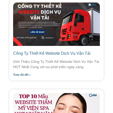
Công Ty Thiết Kế Website Dịch Vụ Vận Tải
Giới Thiệu Công Ty Thiết Kế Website Dịch Vụ Vận Tải
HOT Nhất Cùng với sự phát triển ngày càng
Xem chi tiết »