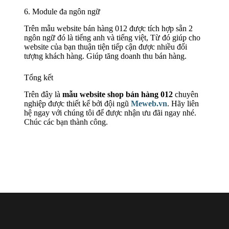
6. Module đa ngôn ngữ
Trên mẫu website bán hàng 012 được tích hợp sẵn 2
ngôn ngữ đó là tiếng anh và tiếng việt, Từ đó giúp cho
website của bạn thuận tiện tiếp cận được nhiều đối
tượng khách hàng. Giúp tăng doanh thu bán hàng.
Tổng kết
Trên đây là
mẫu website shop bán hàng 012
chuyên
nghiệp được thiết kế bởi đội ngũ
Meweb.vn
. Hãy liên
hệ ngay với chúng tôi để được nhận ưu đãi ngay nhé.
Chúc các bạn thành công.