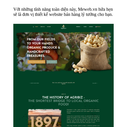
Với những tính năng toàn diện này, Meweb.vn hứa hẹn
sẽ là đơn vị thiết kế website bán hàng lý tưởng cho bạn.