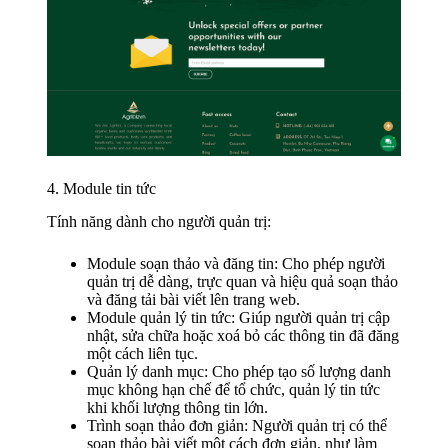
4. Module tin tức
Tính năng dành cho người quản trị:
Module soạn thảo và đăng tin: Cho phép người
quản trị dễ dàng, trực quan và hiệu quả soạn thảo
và đăng tải bài viết lên trang web.
Module quản lý tin tức: Giúp người quản trị cập
nhật, sửa chữa hoặc xoá bỏ các thông tin đã đăng
một cách liên tục.
Quản lý danh mục: Cho phép tạo số lượng danh
mục không hạn chế để tổ chức, quản lý tin tức
khi khối lượng thông tin lớn.
Trình soạn thảo đơn giản: Người quản trị có thể
soạn thảo bài viết một cách đơn giản, như làm