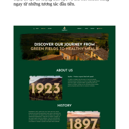
ngay từ những tương tác đầu tiên.