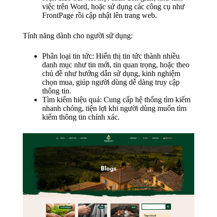
việc trên Word, hoặc sử dụng các công cụ như
FrontPage rồi cập nhật lên trang web.
Tính năng dành cho người sử dụng:
Phân loại tin tức: Hiển thị tin tức thành nhiều
danh mục như tin mới, tin quan trọng, hoặc theo
chủ đề như hướng dẫn sử dụng, kinh nghiệm
chọn mua, giúp người dùng dễ dàng truy cập
thông tin.
Tìm kiếm hiệu quả: Cung cấp hệ thống tìm kiếm
nhanh chóng, tiện lợi khi người dùng muốn tìm
kiếm thông tin chính xác.