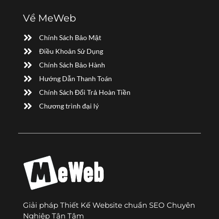
Về MeWeb
Chính Sách Bảo Mật
Điều Khoản Sử Dụng
Chính Sách Bảo Hành
Hướng Dẫn Thanh Toán
Chính Sách Đổi Trả Hoàn Tiền
Chương trình đại lý
Giải pháp Thiết Kế Website chuẩn SEO Chuyên
Nghiệp Tận Tâm