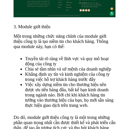
3. Module giới thiệu
Một trong những chức năng chính của module giới
thiệu công ty là tạo niềm tin cho khách hàng. Thông
qua module này, bạn có thể:
Truyền tải rõ ràng về lĩnh vực và quy mô hoạt
động của công ty
Chia sẻ tầm nhìn và sứ mệnh của doanh nghiệp
Khẳng định uy tín và kinh nghiệm của công ty
trong việc hỗ trợ khách hàng trước đây
Việc xây dựng niềm tin cho thương hiệu nên
được ưu tiên hàng đầu, bất kể bạn kinh doanh
trong ngành nào. Bởi chỉ khi khách hàng tin
tưởng vào thương hiệu của bạn, họ mới sẵn sàng
thực hiện giao dịch trên trang web.
Do đó, module giới thiệu công ty là một trong những
phần quan trọng nhất cần được thiết kế và phát triển cẩn
thận, để tạo ấn tượng tích cực và thu hút khách hàng