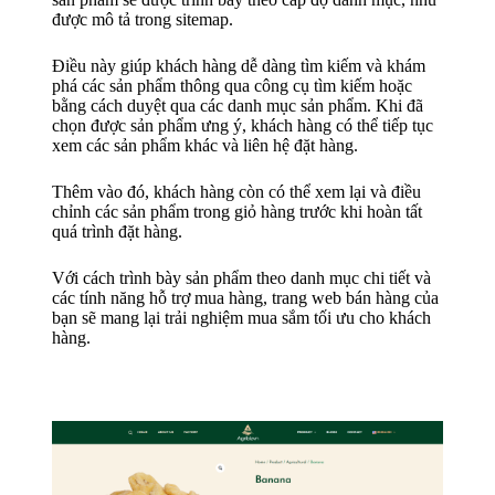
được mô tả trong sitemap.
Điều này giúp khách hàng dễ dàng tìm kiếm và khám
phá các sản phẩm thông qua công cụ tìm kiếm hoặc
bằng cách duyệt qua các danh mục sản phẩm. Khi đã
chọn được sản phẩm ưng ý, khách hàng có thể tiếp tục
xem các sản phẩm khác và liên hệ đặt hàng.
Thêm vào đó, khách hàng còn có thể xem lại và điều
chỉnh các sản phẩm trong giỏ hàng trước khi hoàn tất
quá trình đặt hàng.
Với cách trình bày sản phẩm theo danh mục chi tiết và
các tính năng hỗ trợ mua hàng, trang web bán hàng của
bạn sẽ mang lại trải nghiệm mua sắm tối ưu cho khách
hàng.