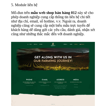
5. Module liên hệ
Mô-đun trên
mẫu web shop bán hàng 012
này sẽ cho
phép doanh nghiệp cung cấp thông tin liên hệ chi tiết
như địa chỉ, email, số hotline, v.v. Ngoài ra, doanh
nghiệp cũng sẽ cung cấp một biểu mẫu trực tuyến để
khách hàng dễ dàng gửi các yêu cầu, đánh giá, nhận xét
cũng như những thắc mắc đến với doanh nghiệp.