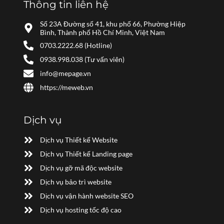
Thông tin liên hệ
Số 23A Đường số 41, khu phố 66, Phường Hiệp
Bình, Thành phố Hồ Chí Minh, Việt Nam
0703.2222.68 (Hotline)
0938.998.038 (Tư vấn viên)
info@mepage.vn
https://meweb.vn
Dịch vụ
Dịch vụ Thiết kế Website
Dịch vụ Thiết kế Landing page
Dịch vụ gỡ mã độc website
Dịch vụ bảo trì website
Dịch vụ vận hành website SEO
Dịch vụ hosting tốc độ cao