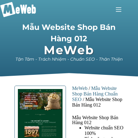
Mẫu Website Shop Bán
Hàng 012
MeWeb
Tận Tâm - Trách Nhiệm - Chuẩn SEO - Thân Thiện
MeWeb
/
Mẫu Website
Shop Bán Hàng Chuẩn
SEO
/
Mẫu Website Shop
Bán Hàng 012
Mẫu Website Shop Bán
Hàng 012
Website chuẩn SEO
100%