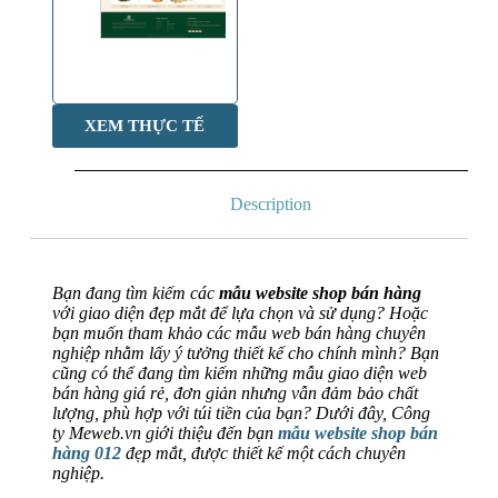
XEM THỰC TẾ
Description
Bạn đang tìm kiếm các
mẫu website shop bán hàng
với giao diện đẹp mắt để lựa chọn và sử dụng? Hoặc
bạn muốn tham khảo các mẫu web bán hàng chuyên
nghiệp nhằm lấy ý tưởng thiết kế cho chính mình? Bạn
cũng có thể đang tìm kiếm những mẫu giao diện web
bán hàng giá rẻ, đơn giản nhưng vẫn đảm bảo chất
lượng, phù hợp với túi tiền của bạn? Dưới đây, Công
ty Meweb.vn giới thiệu đến bạn
mẫu website shop bán
hàng 012
đẹp mắt, được thiết kế một cách chuyên
nghiệp.