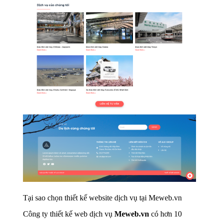
Tại sao chọn thiết kế website dịch vụ tại Meweb.vn
Công ty thiết kế web dịch vụ
Meweb.vn
có hơn 10