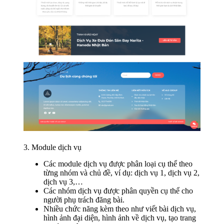
3. Module dịch vụ
Các module dịch vụ được phân loại cụ thể theo
từng nhóm và chủ đề, ví dụ: dịch vụ 1, dịch vụ 2,
dịch vụ 3,…
Các nhóm dịch vụ được phân quyền cụ thể cho
người phụ trách đăng bài.
Nhiều chức năng kèm theo như viết bài dịch vụ,
hình ảnh đại diện, hình ảnh về dịch vụ, tạo trang