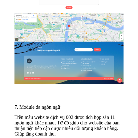
7. Module đa ngôn ngữ
Trên mẫu website dịch vụ 002 được tích hợp sẵn 11
ngôn ngữ khác nhau, Từ đó giúp cho website của bạn
thuận tiện tiếp cận được nhiều đối tượng khách hàng.
Giúp tăng doanh thu.