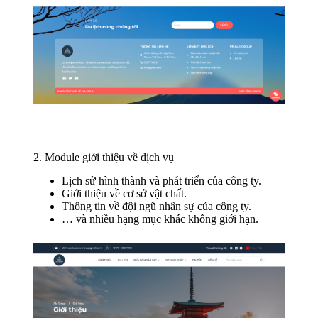
2. Module giới thiệu về dịch vụ
Lịch sử hình thành và phát triển của công ty.
Giới thiệu về cơ sở vật chất.
Thông tin về đội ngũ nhân sự của công ty.
… và nhiều hạng mục khác không giới hạn.