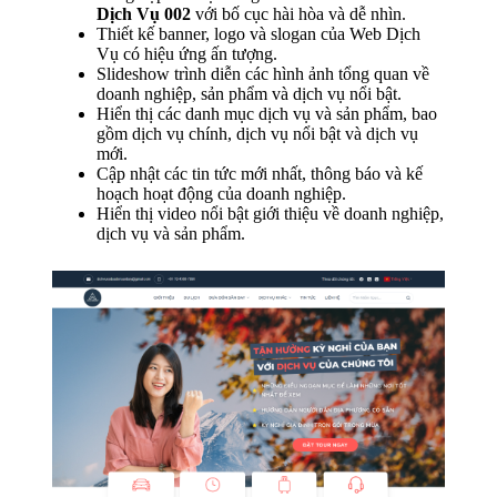
Dịch Vụ 002
với bố cục hài hòa và dễ nhìn.
Thiết kế banner, logo và slogan của Web Dịch
Vụ có hiệu ứng ấn tượng.
Slideshow trình diễn các hình ảnh tổng quan về
doanh nghiệp, sản phẩm và dịch vụ nổi bật.
Hiển thị các danh mục dịch vụ và sản phẩm, bao
gồm dịch vụ chính, dịch vụ nổi bật và dịch vụ
mới.
Cập nhật các tin tức mới nhất, thông báo và kế
hoạch hoạt động của doanh nghiệp.
Hiển thị video nổi bật giới thiệu về doanh nghiệp,
dịch vụ và sản phẩm.