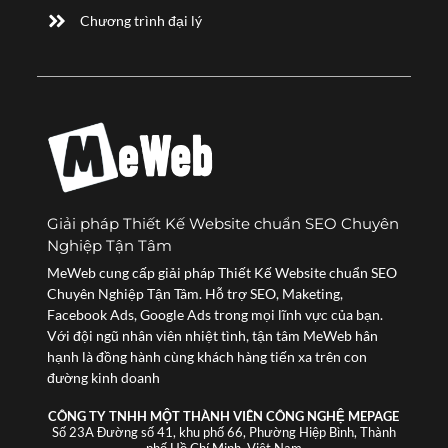
Chương trình đại lý
Giải pháp Thiết Kế Website chuẩn SEO Chuyên
Nghiệp Tận Tâm
MeWeb cung cấp giải pháp Thiết Kế Website chuẩn SEO
Chuyên Nghiệp Tận Tâm. Hỗ trợ SEO, Maketing,
Facebook Ads, Google Ads trong mọi lĩnh vực của bạn.
Với đội ngũ nhân viên nhiệt tình, tận tâm MeWeb hân
hạnh là đồng hành cùng khách hàng tiến xa trên con
đường kinh doanh
CÔNG TY TNHH MỘT THÀNH VIÊN CÔNG NGHỆ MEPAGE
Số 23A Đường số 41, khu phố 66, Phường Hiệp Bình, Thành