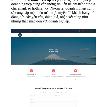
doanh nghiệp cung cấp thông tin liên hệ chi tiết như địa
chỉ, email, số hotline, v.v. Ngoài ra, doanh nghiệp cũng
sẽ cung cấp một biểu mẫu trực tuyến để khách hàng dễ
dàng gửi các yêu cầu, đánh giá, nhận xét cũng như
những thắc mắc đến với doanh nghiệp.