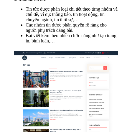
Tin tức được phân loại chi tiết theo từng nhóm và
chủ đề, ví dụ: thông báo, tin hoạt động, tin
chuyên ngành, tin thời sự,…
Các nhóm tin được phân quyền rõ ràng cho
người phụ trách đăng bài.
Bài viết kèm theo nhiều chức năng như tạo trang
in, bình luận,…