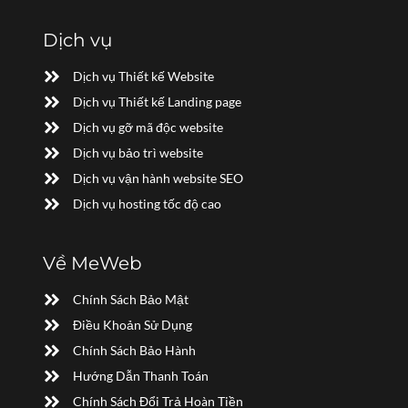
Dịch vụ
Dịch vụ Thiết kế Website
Dịch vụ Thiết kế Landing page
Dịch vụ gỡ mã độc website
Dịch vụ bảo trì website
Dịch vụ vận hành website SEO
Dịch vụ hosting tốc độ cao
Về MeWeb
Chính Sách Bảo Mật
Điều Khoản Sử Dụng
Chính Sách Bảo Hành
Hướng Dẫn Thanh Toán
Chính Sách Đổi Trả Hoàn Tiền