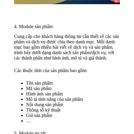
4. Module sản phẩm
Cung cấp cho khách hàng thông tin cần thiết về các sản
phẩm và dịch vụ được chia theo danh mục. Mỗi danh
mục bao gồm nhiều bài viết về dịch vụ và sản phẩm,
trình bày dưới dạng danh sách sản phẩm/dịch vụ, với
các thành phần như hình ảnh, mô tả và giá thành.
Các thuộc tính của sản phẩm bao gồm:
Tên sản phẩm
Mã sản phẩm
Hình ảnh sản phẩm
Mô tả tính năng của sản phẩm
Nội dung sản phẩm
Thông số kỹ thuật
Giá sản phẩm
…
5. Module tin tức