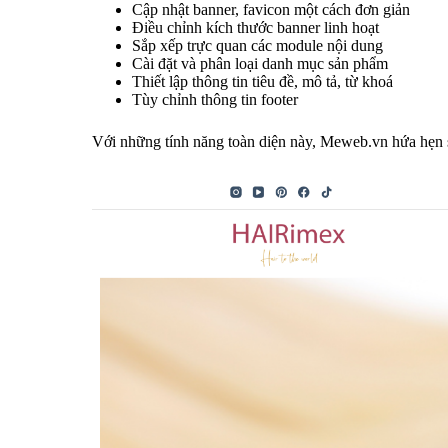
Cập nhật banner, favicon một cách đơn giản
Điều chỉnh kích thước banner linh hoạt
Sắp xếp trực quan các module nội dung
Cài đặt và phân loại danh mục sản phẩm
Thiết lập thông tin tiêu đề, mô tả, từ khoá
Tùy chỉnh thông tin footer
Với những tính năng toàn diện này, Meweb.vn hứa hẹn sẽ