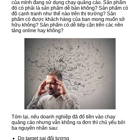
của mình đang sử dụng chạy quảng cáo. Sản phẩm
đó có phải là sản phẩm dễ bán không? Sản phẩm có
độ cạnh tranh như thế nào trên thị trường? Sản
phẩm có được khách hàng của bạn mong muốn sở
hữu không? Sản phẩm có dễ tiếp cận trên các nền
tảng online hay không?
Tóm lại, nếu doanh nghiệp đã đổ tiền vào chạy
quảng cáo nhưng vẫn không ra đơn thì chủ yếu bởi
ba nguyên nhân sau:
Do target sai đối tượng