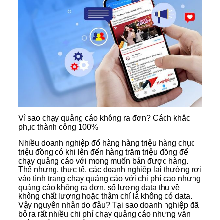
Vì sao chạy quảng cáo không ra đơn? Cách khắc
phục thành công 100%
Nhiều doanh nghiệp đổ hàng hàng triệu hàng chục
triệu đồng có khi lên đến hàng trăm triệu đồng để
chạy quảng cáo với mong muốn bán được hàng.
Thế nhưng, thực tế, các doanh nghiệp lại thường rơi
vào tình trạng chạy quảng cáo với chi phí cao nhưng
quảng cáo không ra đơn, số lượng data thu về
không chất lượng hoặc thậm chí là không có data.
Vậy nguyên nhân do đâu? Tại sao doanh nghiệp đã
bỏ ra rất nhiều chi phí chạy quảng cáo nhưng vẫn