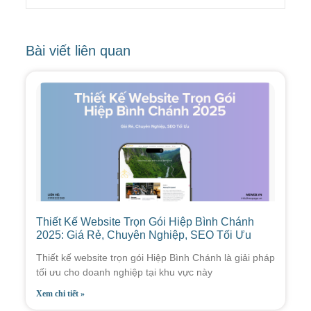
Bài viết liên quan
Thiết Kế Website Trọn Gói Hiệp Bình Chánh
2025: Giá Rẻ, Chuyên Nghiệp, SEO Tối Ưu
Thiết kế website trọn gói Hiệp Bình Chánh là giải pháp
tối ưu cho doanh nghiệp tại khu vực này
Xem chi tiết »