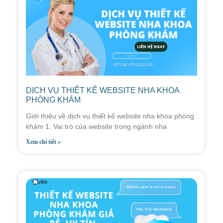
DỊCH VỤ THIẾT KẾ WEBSITE NHA KHOA
PHÒNG KHÁM
Giới thiệu về dịch vụ thiết kế website nha khoa phòng
khám 1. Vai trò của website trong ngành nha
Xem chi tiết »