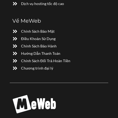
Dịch vụ hosting tốc độ cao
Về MeWeb
Chính Sách Bảo Mật
Điều Khoản Sử Dụng
Chính Sách Bảo Hành
Hướng Dẫn Thanh Toán
Chính Sách Đổi Trả Hoàn Tiền
Chương trình đại lý