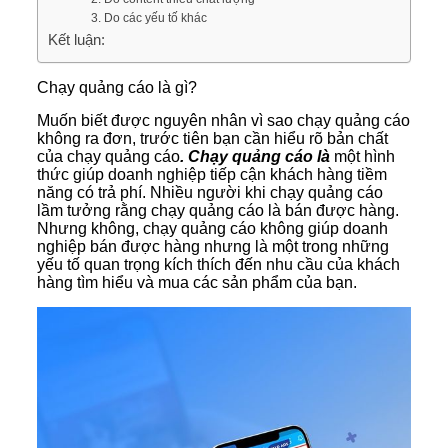
3. Do các yếu tố khác
Kết luận:
Chạy quảng cáo là gì?
Muốn biết được nguyên nhân vì sao chạy quảng cáo
không ra đơn, trước tiên bạn cần hiểu rõ bản chất
của chạy quảng cáo
. Chạy quảng cáo là
một hình
thức giúp doanh nghiệp tiếp cận khách hàng tiềm
năng có trả phí. Nhiều người khi chạy quảng cáo
lầm tưởng rằng chạy quảng cáo là bán được hàng.
Nhưng không, chạy quảng cáo không giúp doanh
nghiệp bán được hàng nhưng là một trong những
yếu tố quan trọng kích thích đến nhu cầu của khách
hàng tìm hiểu và mua các sản phẩm của bạn.