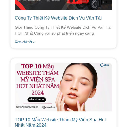
Công Ty Thiết Kế Website Dịch Vụ Vận Tải
Giới Thiệu Công Ty Thiết Kế Website Dịch Vụ Vận Tải
HOT Nhất Cùng với sự phát triển ngày càng
Xem chi tiết »
TOP 10 Mẫu Website Thẩm Mỹ Viện Spa Hot
Nhất Năm 2024