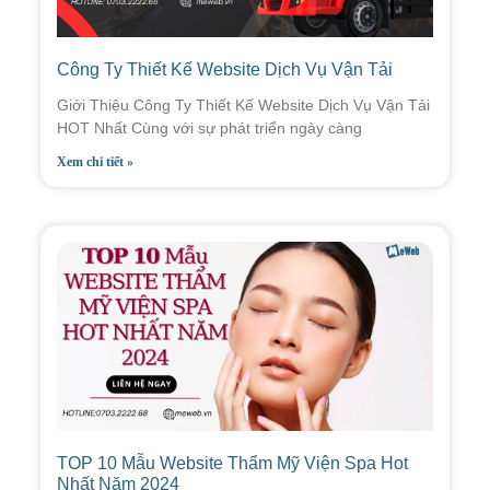
Công Ty Thiết Kế Website Dịch Vụ Vận Tải
Giới Thiệu Công Ty Thiết Kế Website Dịch Vụ Vận Tải
HOT Nhất Cùng với sự phát triển ngày càng
Xem chi tiết »
TOP 10 Mẫu Website Thẩm Mỹ Viện Spa Hot
Nhất Năm 2024