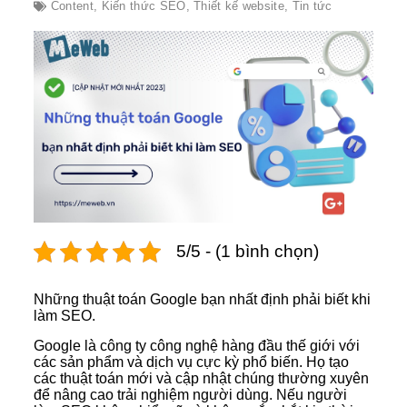
Content
,
Kiến thức SEO
,
Thiết kế website
,
Tin tức
5/5 - (1 bình chọn)
Những thuật toán Google bạn nhất định phải biết khi
làm SEO.
Google là công ty công nghệ hàng đầu thế giới với
các sản phẩm và dịch vụ cực kỳ phổ biến. Họ tạo
các thuật toán mới và cập nhật chúng thường xuyên
để nâng cao trải nghiệm người dùng. Nếu người