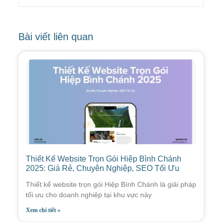
Bài viết liên quan
Thiết Kế Website Trọn Gói Hiệp Bình Chánh
2025: Giá Rẻ, Chuyên Nghiệp, SEO Tối Ưu
Thiết kế website trọn gói Hiệp Bình Chánh là giải pháp
tối ưu cho doanh nghiệp tại khu vực này
Xem chi tiết »