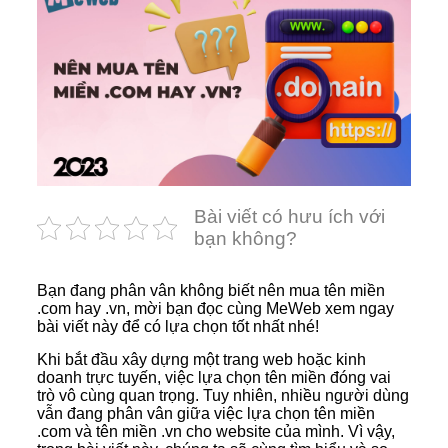
Bài viết có hưu ích với
bạn không?
Bạn đang phân vân không biết nên mua tên miền
.com hay .vn, mời bạn đọc cùng MeWeb xem ngay
bài viết này để có lựa chọn tốt nhất nhé!
Khi bắt đầu xây dựng một trang web hoặc kinh
doanh trực tuyến, việc lựa chọn tên miền đóng vai
trò vô cùng quan trọng. Tuy nhiên, nhiều người dùng
vẫn đang phân vân giữa việc lựa chọn tên miền
.com và tên miền .vn cho website của mình. Vì vậy,