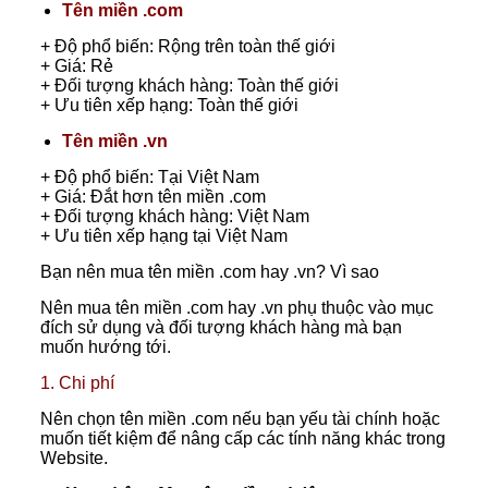
Tên miền .com
+ Độ phổ biến: Rộng trên toàn thế giới
+ Giá: Rẻ
+ Đối tượng khách hàng: Toàn thế giới
+ Ưu tiên xếp hạng: Toàn thế giới
Tên miền .vn
+ Độ phổ biến: Tại Việt Nam
+ Giá: Đắt hơn tên miền .com
+ Đối tượng khách hàng: Việt Nam
+ Ưu tiên xếp hạng tại Việt Nam
Bạn nên mua tên miền .com hay .vn? Vì sao
Nên mua tên miền .com hay .vn phụ thuộc vào mục
đích sử dụng và đối tượng khách hàng mà bạn
muốn hướng tới.
1. Chi phí
Nên chọn tên miền .com nếu bạn yếu tài chính hoặc
muốn tiết kiệm để nâng cấp các tính năng khác trong
Website.