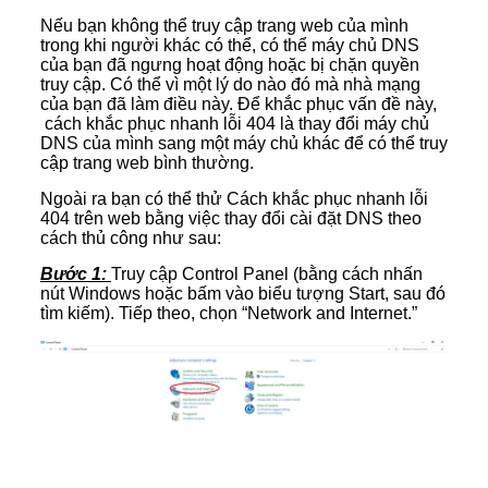
Nếu bạn không thể truy cập trang web của mình
trong khi người khác có thể, có thể máy chủ DNS
của bạn đã ngưng hoạt động hoặc bị chặn quyền
truy cập. Có thể vì một lý do nào đó mà nhà mạng
của bạn đã làm điều này. Để khắc phục vấn đề này,
cách khắc phục nhanh lỗi 404 là thay đổi máy chủ
DNS của mình sang một máy chủ khác để có thể truy
cập trang web bình thường.
Ngoài ra bạn có thể thử Cách khắc phục nhanh lỗi
404 trên web bằng việc thay đổi cài đặt DNS theo
cách thủ công như sau:
Bước 1:
Truy cập Control Panel (bằng cách nhấn
nút Windows hoặc bấm vào biểu tượng Start, sau đó
tìm kiếm). Tiếp theo, chọn “Network and Internet.”