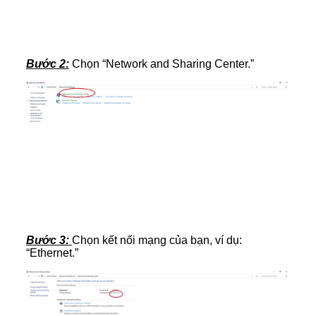
Bước 2:
Chọn “Network and Sharing Center.”
Bước 3:
Chọn kết nối mạng của bạn, ví dụ:
“Ethernet.”