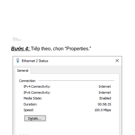
Bước 4:
Tiếp theo, chọn “Properties.”