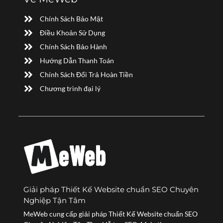
Chính Sách Bảo Mật
Điều Khoản Sử Dụng
Chính Sách Bảo Hành
Hướng Dẫn Thanh Toán
Chính Sách Đổi Trả Hoàn Tiền
Chương trình đại lý
Giải pháp Thiết Kế Website chuẩn SEO Chuyên
Nghiệp Tận Tâm
MeWeb cung cấp giải pháp Thiết Kế Website chuẩn SEO