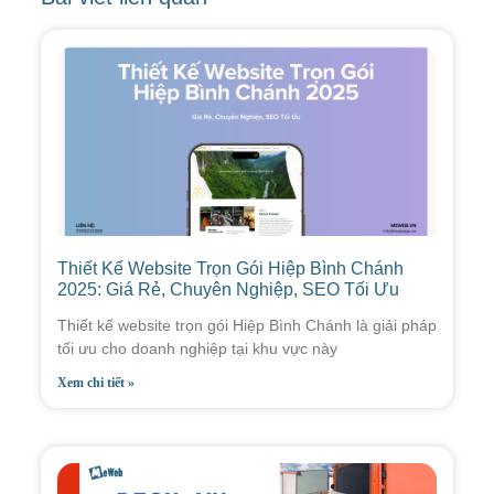
Thiết Kế Website Trọn Gói Hiệp Bình Chánh
2025: Giá Rẻ, Chuyên Nghiệp, SEO Tối Ưu
Thiết kế website trọn gói Hiệp Bình Chánh là giải pháp
tối ưu cho doanh nghiệp tại khu vực này
Xem chi tiết »