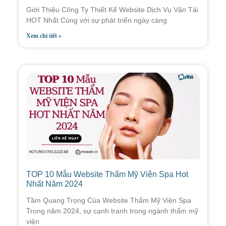
Giới Thiệu Công Ty Thiết Kế Website Dịch Vụ Vận Tải
HOT Nhất Cùng với sự phát triển ngày càng
Xem chi tiết »
TOP 10 Mẫu Website Thẩm Mỹ Viện Spa Hot
Nhất Năm 2024
Tầm Quang Trọng Của Website Thẩm Mỹ Viện Spa
Trong năm 2024, sự cạnh tranh trong ngành thẩm mỹ
viện