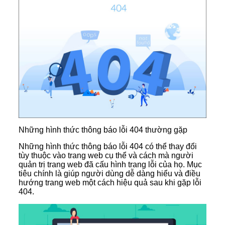
Những hình thức thông báo lỗi 404 thường gặp
Những hình thức thông báo lỗi 404 có thể thay đổi
tùy thuộc vào trang web cụ thể và cách mà người
quản trị trang web đã cấu hình trang lỗi của họ. Mục
tiêu chính là giúp người dùng dễ dàng hiểu và điều
hướng trang web một cách hiệu quả sau khi gặp lỗi
404.