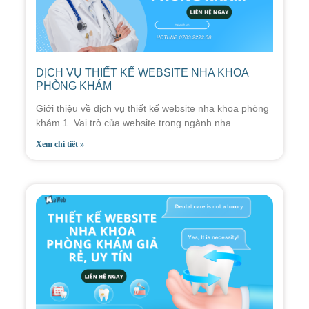
DỊCH VỤ THIẾT KẾ WEBSITE NHA KHOA
PHÒNG KHÁM
Giới thiệu về dịch vụ thiết kế website nha khoa phòng
khám 1. Vai trò của website trong ngành nha
Xem chi tiết »