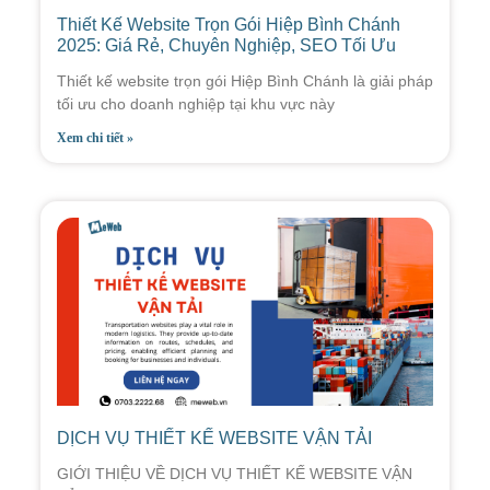
Thiết Kế Website Trọn Gói Hiệp Bình Chánh
2025: Giá Rẻ, Chuyên Nghiệp, SEO Tối Ưu
Thiết kế website trọn gói Hiệp Bình Chánh là giải pháp
tối ưu cho doanh nghiệp tại khu vực này
Xem chi tiết »
DỊCH VỤ THIẾT KẾ WEBSITE VẬN TẢI
GIỚI THIỆU VỀ DỊCH VỤ THIẾT KẾ WEBSITE VẬN