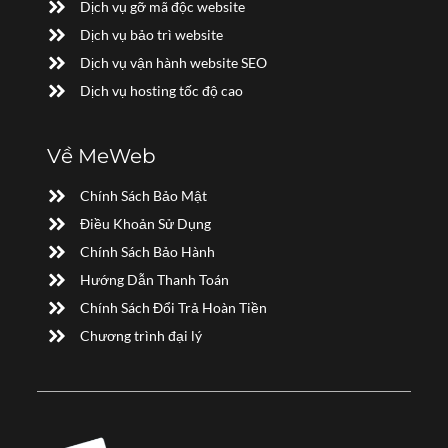
Dịch vụ gỡ mã độc website
Dịch vụ bảo trì website
Dịch vụ vận hành website SEO
Dịch vụ hosting tốc độ cao
Về MeWeb
Chính Sách Bảo Mật
Điều Khoản Sử Dụng
Chính Sách Bảo Hành
Hướng Dẫn Thanh Toán
Chính Sách Đổi Trả Hoàn Tiền
Chương trình đại lý