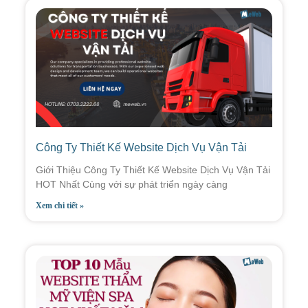
Công Ty Thiết Kế Website Dịch Vụ Vận Tải
Giới Thiệu Công Ty Thiết Kế Website Dịch Vụ Vận Tải
HOT Nhất Cùng với sự phát triển ngày càng
Xem chi tiết »