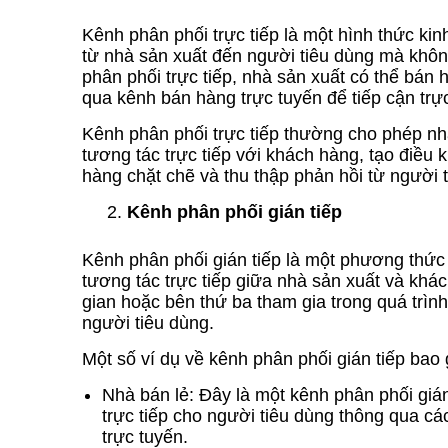
Kênh phân phối trực tiếp là một hình thức k
từ nhà sản xuất đến người tiêu dùng mà khôn
phân phối trực tiếp, nhà sản xuất có thể bán
qua kênh bán hàng trực tuyến để tiếp cận trự
Kênh phân phối trực tiếp thường cho phép nh
tương tác trực tiếp với khách hàng, tạo điều 
hàng chặt chẽ và thu thập phản hồi từ người 
Kênh phân phối gián tiếp
Kênh phân phối gián tiếp là một phương thức
tương tác trực tiếp giữa nhà sản xuất và khá
gian hoặc bên thứ ba tham gia trong quá trì
người tiêu dùng.
Một số ví dụ về kênh phân phối gián tiếp bao
Nhà bán lẻ: Đây là một kênh phân phối giá
trực tiếp cho người tiêu dùng thông qua các
trực tuyến.