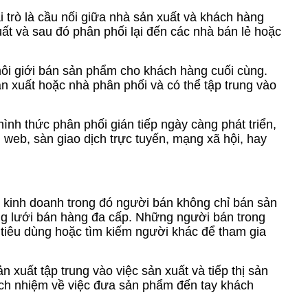
 trò là cầu nối giữa nhà sản xuất và khách hàng
t và sau đó phân phối lại đến các nhà bán lẻ hoặc
 môi giới bán sản phẩm cho khách hàng cuối cùng.
 xuất hoặc nhà phân phối và có thể tập trung vào
nh thức phân phối gián tiếp ngày càng phát triển,
web, sàn giao dịch trực tuyến, mạng xã hội, hay
 kinh doanh trong đó người bán không chỉ bán sản
 lưới bán hàng đa cấp. Những người bán trong
tiêu dùng hoặc tìm kiếm người khác để tham gia
 xuất tập trung vào việc sản xuất và tiếp thị sản
rách nhiệm về việc đưa sản phẩm đến tay khách