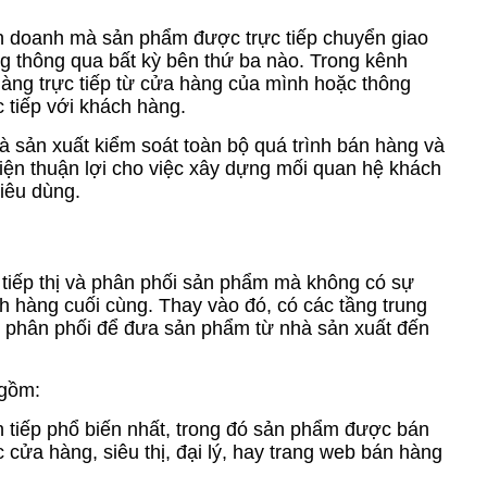
inh doanh mà sản phẩm được trực tiếp chuyển giao
g thông qua bất kỳ bên thứ ba nào. Trong kênh
 hàng trực tiếp từ cửa hàng của mình hoặc thông
c tiếp với khách hàng.
à sản xuất kiểm soát toàn bộ quá trình bán hàng và
kiện thuận lợi cho việc xây dựng mối quan hệ khách
tiêu dùng.
 tiếp thị và phân phối sản phẩm mà không có sự
ch hàng cuối cùng. Thay vào đó, có các tầng trung
nh phân phối để đưa sản phẩm từ nhà sản xuất đến
 gồm:
n tiếp phổ biến nhất, trong đó sản phẩm được bán
 cửa hàng, siêu thị, đại lý, hay trang web bán hàng