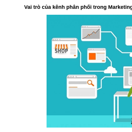
Vai trò của kênh phân phối trong Marketin