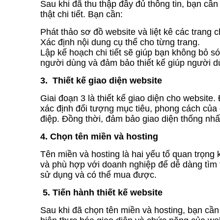
Sau khi đã thu thập đầy đủ thông tin, bạn cần 
thật chi tiết. Bạn cần:
Phát thảo sơ đồ website và liệt kê các trang c
Xác định nội dung cụ thể cho từng trang.
Lập kế hoạch chi tiết sẽ giúp bạn không bỏ só
người dùng và đảm bảo thiết kế giúp người d
3. Thiết kế giao diện website
Giai đoạn 3 là thiết kế giao diện cho website
xác định đối tượng mục tiêu, phong cách của
điệp. Đồng thời, đảm bảo giao diện thống nh
4. Chọn tên miền và hosting
Tên miền và hosting là hai yếu tố quan trọng 
và phù hợp với doanh nghiệp để dễ dàng tìm
sử dụng và có thể mua được.
5. Tiến hành thiết kế website
Sau khi đã chọn tên miền và hosting, bạn cần