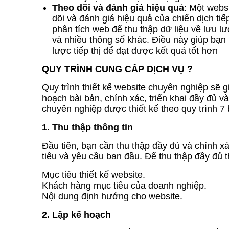
Theo dõi và đánh giá hiệu quả
: Một webs
dõi và đánh giá hiệu quả của chiến dịch tiế
phân tích web để thu thập dữ liệu về lưu lư
và nhiều thông số khác. Điều này giúp bạn
lược tiếp thị để đạt được kết quả tốt hơn
QUY TRÌNH CUNG CẤP DỊCH VỤ ?
Quy trình thiết kế website chuyên nghiệp sẽ 
hoạch bài bản, chính xác, triển khai đầy đủ 
chuyên nghiệp được thiết kế theo quy trình 7
1. Thu thập thông tin
Đầu tiên, bạn cần thu thập đầy đủ và chính 
tiêu và yêu cầu ban đầu. Để thu thập đầy đủ t
Mục tiêu thiết kế website.
Khách hàng mục tiêu của doanh nghiệp.
Nội dung định hướng cho website.
2. Lập kế hoạch