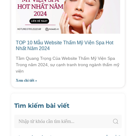
TOP 10 Mẫu Website Thẩm Mỹ Viện Spa Hot
Nhất Năm 2024
Tầm Quang Trọng Của Website Thẩm Mỹ Viện Spa
Trong năm 2024, sự cạnh tranh trong ngành thẩm mỹ
viện
Xem chi tiết »
Tìm kiếm bài viết