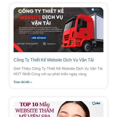
Công Ty Thiết Kế Website Dịch Vụ Vận Tải
Giới Thiệu Công Ty Thiết Kế Website Dịch Vụ Vận Tải
HOT Nhất Cùng với sự phát triển ngày càng
Xem chi tiết »