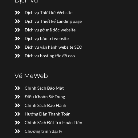
Dịch vụ
Dịch vụ Thiết kế Website
Dịch vụ Thiết kế Landing page
Dịch vụ gỡ mã độc website
Dịch vụ bảo trì website
Dịch vụ vận hành website SEO
Dịch vụ hosting tốc độ cao
Về MeWeb
Chính Sách Bảo Mật
Điều Khoản Sử Dụng
Chính Sách Bảo Hành
Hướng Dẫn Thanh Toán
Chính Sách Đổi Trả Hoàn Tiền
Chương trình đại lý