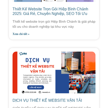
Thiết Kế Website Trọn Gói Hiệp Bình Chánh
2025: Giá Rẻ, Chuyên Nghiệp, SEO Tối Ưu
Thiết kế website trọn gói Hiệp Bình Chánh là giải pháp
tối ưu cho doanh nghiệp tại khu vực này
Xem chi tiết »
DỊCH VỤ THIẾT KẾ WEBSITE VẬN TẢI