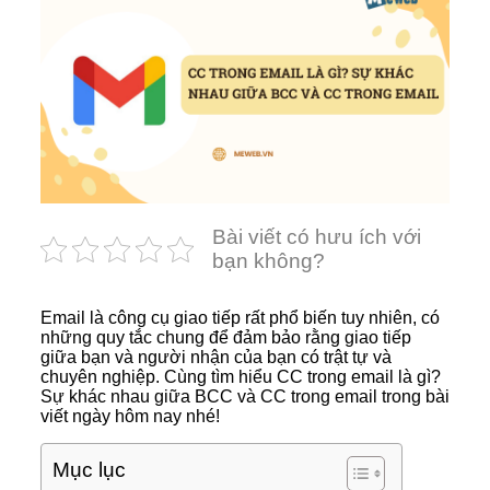
Bài viết có hưu ích với
bạn không?
Email là công cụ giao tiếp rất phổ biến tuy nhiên, có
những quy tắc chung để đảm bảo rằng giao tiếp
giữa bạn và người nhận của bạn có trật tự và
chuyên nghiệp. Cùng tìm hiểu CC trong email là gì?
Sự khác nhau giữa BCC và CC trong email trong bài
viết ngày hôm nay nhé!
Mục lục