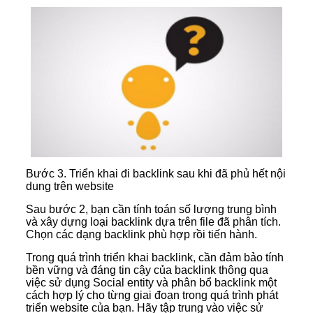
Bước 3. Triển khai đi backlink sau khi đã phủ hết nội
dung trên website
Sau bước 2, bạn cần tính toán số lượng trung bình
và xây dựng loại backlink dựa trên file đã phân tích.
Chọn các dạng backlink phù hợp rồi tiến hành.
Trong quá trình triển khai backlink, cần đảm bảo tính
bền vững và đáng tin cậy của backlink thông qua
việc sử dụng Social entity và phân bổ backlink một
cách hợp lý cho từng giai đoạn trong quá trình phát
triển website của bạn. Hãy tập trung vào việc sử