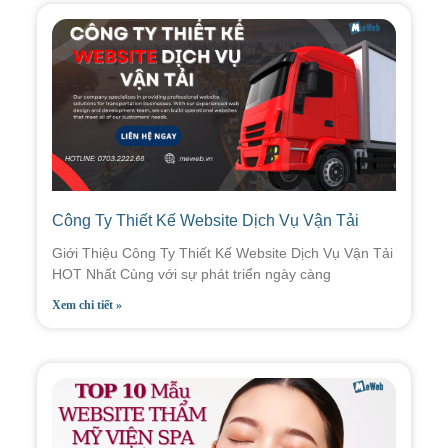
Công Ty Thiết Kế Website Dịch Vụ Vận Tải
Giới Thiệu Công Ty Thiết Kế Website Dịch Vụ Vận Tải
HOT Nhất Cùng với sự phát triển ngày càng
Xem chi tiết »