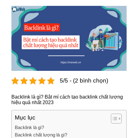
5/5 - (2 bình chọn)
Backlink là gì? Bật mí cách tạo backlink chất lượng
hiệu quả nhất 2023
Mục lục
Backlink là gì?
Backlink chất lượng là gì?