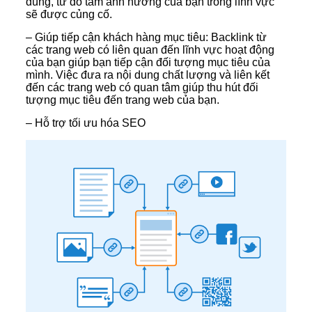
dùng, từ đó tầm ảnh hưởng của bạn trong lĩnh vực
sẽ được củng cố.
– Giúp tiếp cận khách hàng mục tiêu: Backlink từ
các trang web có liên quan đến lĩnh vực hoạt động
của bạn giúp bạn tiếp cận đối tượng mục tiêu của
mình. Việc đưa ra nội dung chất lượng và liên kết
đến các trang web có quan tâm giúp thu hút đối
tượng mục tiêu đến trang web của bạn.
– Hỗ trợ tối ưu hóa SEO