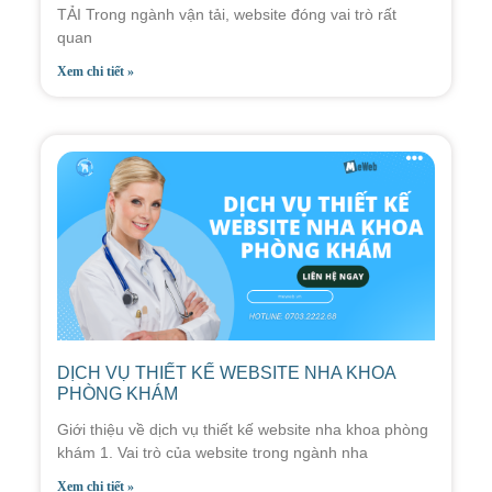
TẢI Trong ngành vận tải, website đóng vai trò rất
quan
Xem chi tiết »
DỊCH VỤ THIẾT KẾ WEBSITE NHA KHOA
PHÒNG KHÁM
Giới thiệu về dịch vụ thiết kế website nha khoa phòng
khám 1. Vai trò của website trong ngành nha
Xem chi tiết »