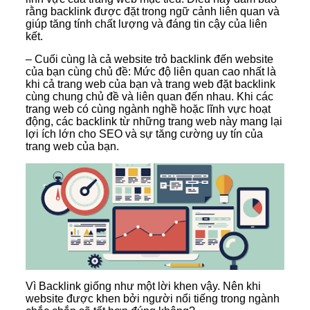
rằng backlink được đặt trong ngữ cảnh liên quan và
giúp tăng tính chất lượng và đáng tin cậy của liên
kết.
– Cuối cùng là cả website trỏ backlink đến website
của bạn cùng chủ đề: Mức độ liên quan cao nhất là
khi cả trang web của bạn và trang web đặt backlink
cùng chung chủ đề và liên quan đến nhau. Khi các
trang web có cùng ngành nghề hoặc lĩnh vực hoạt
động, các backlink từ những trang web này mang lại
lợi ích lớn cho SEO và sự tăng cường uy tín của
trang web của bạn.
Vì Backlink giống như một lời khen vậy. Nên khi
website được khen bởi người nổi tiếng trong ngành