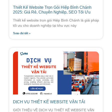
Thiết Kế Website Trọn Gói Hiệp Bình Chánh
2025: Giá Rẻ, Chuyên Nghiệp, SEO Tối Ưu
Thiết kế website trọn gói Hiệp Bình Chánh là giải pháp
tối ưu cho doanh nghiệp tại khu vực này
Xem chi tiết »
DỊCH VỤ THIẾT KẾ WEBSITE VẬN TẢI
GIỚI THIỆU VỀ DỊCH VỤ THIẾT KẾ WEBSITE VẬN