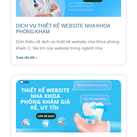
DỊCH VỤ THIẾT KẾ WEBSITE NHA KHOA
PHÒNG KHÁM
Giới thiệu về dịch vụ thiết kế website nha khoa phòng
khám 1. Vai trò của website trong ngành nha
Xem chi tiết »