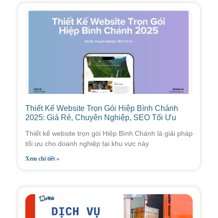
Thiết Kế Website Trọn Gói Hiệp Bình Chánh
2025: Giá Rẻ, Chuyên Nghiệp, SEO Tối Ưu
Thiết kế website trọn gói Hiệp Bình Chánh là giải pháp
tối ưu cho doanh nghiệp tại khu vực này
Xem chi tiết »