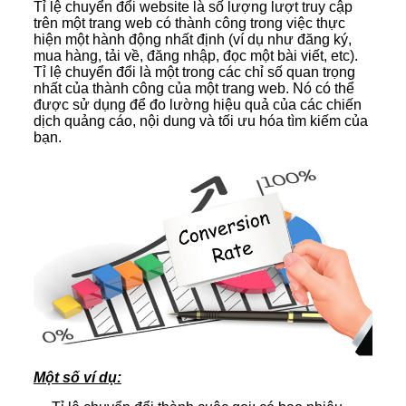
Tỉ lệ chuyển đổi website là số lượng lượt truy cập
trên một trang web có thành công trong việc thực
hiện một hành động nhất định (ví dụ như đăng ký,
mua hàng, tải về, đăng nhập, đọc một bài viết, etc).
Tỉ lệ chuyển đổi là một trong các chỉ số quan trọng
nhất của thành công của một trang web. Nó có thể
được sử dụng để đo lường hiệu quả của các chiến
dịch quảng cáo, nội dung và tối ưu hóa tìm kiếm của
bạn.
Một số ví dụ: