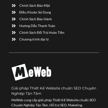
Chính Sách Bảo Mật
Điều Khoản Sử Dụng
Chính Sách Bảo Hành
Hướng Dẫn Thanh Toán
Chính Sách Đổi Trả Hoàn Tiền
Chương trình đại lý
Giải pháp Thiết Kế Website chuẩn SEO Chuyên
Nghiệp Tận Tâm
MeWeb cung cấp giải pháp Thiết Kế Website chuẩn SEO
Chuyên Nghiệp Tận Tâm. Hỗ trợ SEO, Maketing,