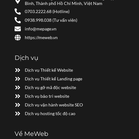
Bình, Thành phố Hồ Chí Minh, Việt Nam
0703.2222.68 (Hotline)
0938.998.038 (Tư vấn viên)
info@mepage.vn
https://meweb.vn
Dịch vụ
Dịch vụ Thiết kế Website
Dịch vụ Thiết kế Landing page
Dịch vụ gỡ mã độc website
Dịch vụ bảo trì website
Dịch vụ vận hành website SEO
Dịch vụ hosting tốc độ cao
Về MeWeb