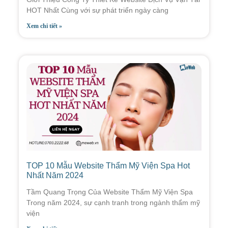
HOT Nhất Cùng với sự phát triển ngày càng
Xem chi tiết »
TOP 10 Mẫu Website Thẩm Mỹ Viện Spa Hot
Nhất Năm 2024
Tầm Quang Trọng Của Website Thẩm Mỹ Viện Spa
Trong năm 2024, sự cạnh tranh trong ngành thẩm mỹ
viện