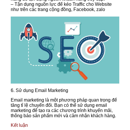
– Tận dụng nguồn lực để kéo Traffic cho Website
như trên các trang cộng đồng, Facebook, zalo
6. Sử dụng Email Marketing
Email marketing là một phương pháp quan trọng để
tăng tỉ lệ chuyển đổi. Bạn có thể sử dụng email
marketing để tạo ra các chương trình khuyến mãi,
thông báo sản phẩm mới và cảm nhận khách hàng.
Kết luận