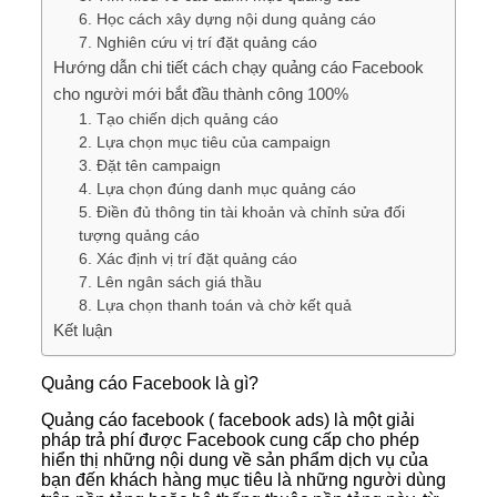
6. Học cách xây dựng nội dung quảng cáo
7. Nghiên cứu vị trí đặt quảng cáo
Hướng dẫn chi tiết cách chạy quảng cáo Facebook
cho người mới bắt đầu thành công 100%
1. Tạo chiến dịch quảng cáo
2. Lựa chọn mục tiêu của campaign
3. Đặt tên campaign
4. Lựa chọn đúng danh mục quảng cáo
5. Điền đủ thông tin tài khoản và chỉnh sửa đối
tượng quảng cáo
6. Xác định vị trí đặt quảng cáo
7. Lên ngân sách giá thầu
8. Lựa chọn thanh toán và chờ kết quả
Kết luận
Quảng cáo Facebook là gì?
Quảng cáo facebook ( facebook ads) là một giải
pháp trả phí được Facebook cung cấp cho phép
hiển thị những nội dung về sản phẩm dịch vụ của
bạn đến khách hàng mục tiêu là những người dùng