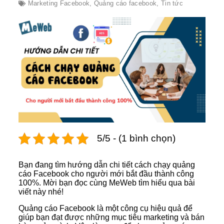
Marketing Facebook
,
Quảng cáo facebook
,
Tin tức
5/5 - (1 bình chọn)
Bạn đang tìm hướng dẫn chi tiết cách chạy quảng
cáo Facebook cho người mới bắt đầu thành công
100%. Mời bạn đọc cùng MeWeb tìm hiểu qua bài
viết này nhé!
Quảng cáo Facebook là một công cụ hiệu quả để
giúp bạn đạt được những mục tiêu marketing và bán