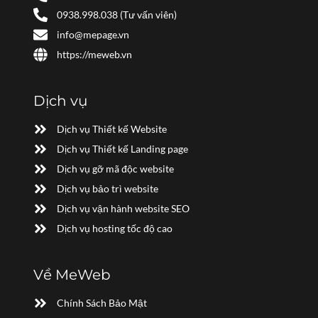
0938.998.038 (Tư vấn viên)
info@mepage.vn
https://meweb.vn
Dịch vụ
Dịch vụ Thiết kế Website
Dịch vụ Thiết kế Landing page
Dịch vụ gỡ mã độc website
Dịch vụ bảo trì website
Dịch vụ vận hành website SEO
Dịch vụ hosting tốc độ cao
Về MeWeb
Chính Sách Bảo Mật