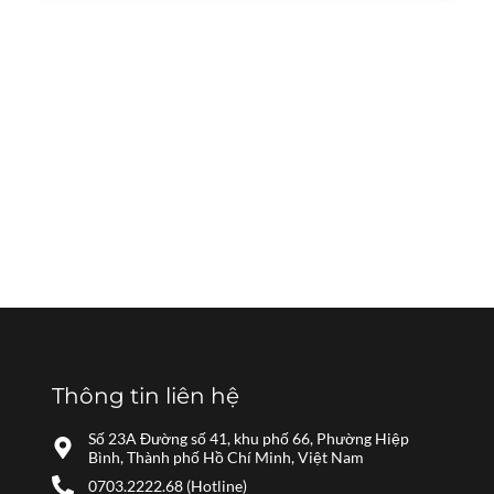
Thông tin liên hệ
Số 23A Đường số 41, khu phố 66, Phường Hiệp
Bình, Thành phố Hồ Chí Minh, Việt Nam
0703.2222.68 (Hotline)