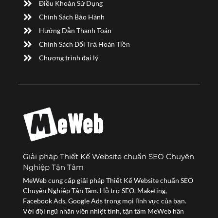
Điều Khoản Sử Dụng
Chính Sách Bảo Hành
Hướng Dẫn Thanh Toán
Chính Sách Đổi Trả Hoàn Tiền
Chương trình đại lý
Giải pháp Thiết Kế Website chuẩn SEO Chuyên
Nghiệp Tận Tâm
MeWeb cung cấp giải pháp Thiết Kế Website chuẩn SEO
Chuyên Nghiệp Tận Tâm. Hỗ trợ SEO, Maketing,
Facebook Ads, Google Ads trong mọi lĩnh vực của bạn.
Với đội ngũ nhân viên nhiệt tình, tận tâm MeWeb hân