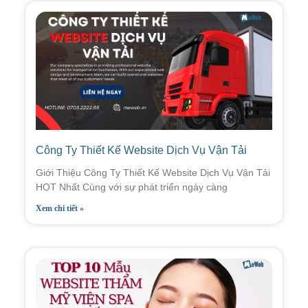
Công Ty Thiết Kế Website Dịch Vụ Vận Tải
Giới Thiệu Công Ty Thiết Kế Website Dịch Vụ Vận Tải
HOT Nhất Cùng với sự phát triển ngày càng
Xem chi tiết »