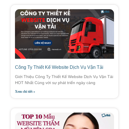
Công Ty Thiết Kế Website Dịch Vụ Vận Tải
Giới Thiệu Công Ty Thiết Kế Website Dịch Vụ Vận Tải
HOT Nhất Cùng với sự phát triển ngày càng
Xem chi tiết »