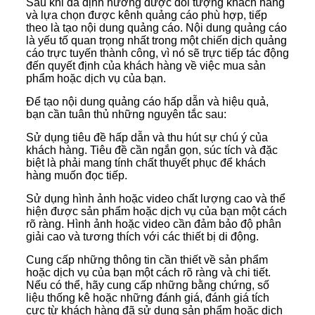
Sau khi đã định hướng được đối tượng khách hàng
và lựa chọn được kênh quảng cáo phù hợp, tiếp
theo là tạo nội dung quảng cáo. Nội dung quảng cáo
là yếu tố quan trọng nhất trong một chiến dịch quảng
cáo trực tuyến thành công, vì nó sẽ trực tiếp tác động
đến quyết định của khách hàng về việc mua sản
phẩm hoặc dịch vụ của bạn.
Để tạo nội dung quảng cáo hấp dẫn và hiệu quả,
bạn cần tuân thủ những nguyên tắc sau:
Sử dụng tiêu đề hấp dẫn và thu hút sự chú ý của
khách hàng. Tiêu đề cần ngắn gọn, súc tích và đặc
biệt là phải mang tính chất thuyết phục để khách
hàng muốn đọc tiếp.
Sử dụng hình ảnh hoặc video chất lượng cao và thể
hiện được sản phẩm hoặc dịch vụ của bạn một cách
rõ ràng. Hình ảnh hoặc video cần đảm bảo độ phân
giải cao và tương thích với các thiết bị di động.
Cung cấp những thông tin cần thiết về sản phẩm
hoặc dịch vụ của bạn một cách rõ ràng và chi tiết.
Nếu có thể, hãy cung cấp những bằng chứng, số
liệu thống kê hoặc những đánh giá, đánh giá tích
cực từ khách hàng đã sử dụng sản phẩm hoặc dịch