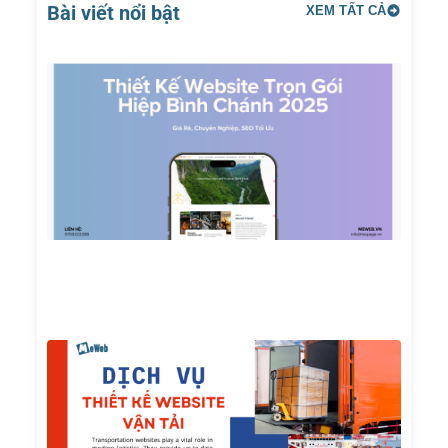
Bài viết nổi bật
XEM TẤT CẢ
Thiết
Kế
Websi
Trọn
Gói
Hiệp
Bình
Chánh
2025:
Giá Rẻ
Chuyê
Nghiệ
SEO
Tối Ư
DỊCH
THIẾ
KẾ
WEBS
VẬN 