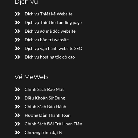
Dịch vụ
Dịch vụ Thiết kế Website
Dịch vụ Thiết kế Landing page
Dịch vụ gỡ mã độc website
Dịch vụ bảo trì website
Dịch vụ vận hành website SEO
Dịch vụ hosting tốc độ cao
Về MeWeb
Chính Sách Bảo Mật
Điều Khoản Sử Dụng
Chính Sách Bảo Hành
Hướng Dẫn Thanh Toán
Chính Sách Đổi Trả Hoàn Tiền
Chương trình đại lý