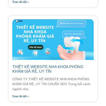
Xem chi tiết »
THIẾT KẾ WEBSITE NHA KHOA PHÒNG
KHÁM GIÁ RẺ, UY TÍN
CÔNG TY THIẾT KẾ WEBSITE NHA KHOA PHÒNG
KHÁM GIÁ RẺ, UY TÍN CHUẨN SEO Trong bối cảnh
ngành nha
Xem chi tiết »