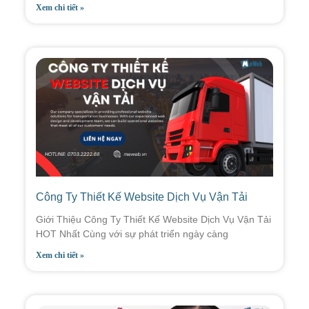
Xem chi tiết »
Công Ty Thiết Kế Website Dịch Vụ Vận Tải
Giới Thiệu Công Ty Thiết Kế Website Dịch Vụ Vận Tải
HOT Nhất Cùng với sự phát triển ngày càng
Xem chi tiết »