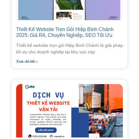
Thiết Kế Website Trọn Gói Hiệp Bình Chánh
2025: Giá Rẻ, Chuyên Nghiệp, SEO Tối Ưu
Thiết kế website trọn gói Hiệp Bình Chánh là giải pháp
tối ưu cho doanh nghiệp tại khu vực này
Xem chi tiết »