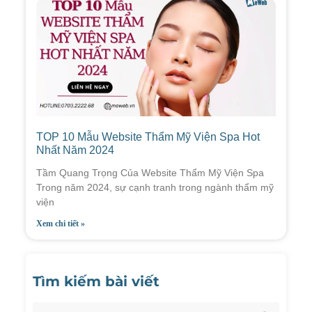
TOP 10 Mẫu Website Thẩm Mỹ Viện Spa Hot
Nhất Năm 2024
Tầm Quang Trọng Của Website Thẩm Mỹ Viện Spa
Trong năm 2024, sự cạnh tranh trong ngành thẩm mỹ
viện
Xem chi tiết »
Tìm kiếm bài viết