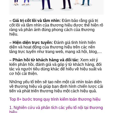
– Giá trị cốt lõi và tầm nhìn:
Đảm bảo rằng giá trị
cốt lõi và tầm nhìn của thương hiệu được thể hiện rõ
ràng và phản ánh đúng phong cách của thương
hiệu.
– Hiện diện trực tuyến:
Đánh giá tình hình hiện
diện và hoạt động của thương hiệu trên các nền
tảng trực tuyến như trang web, mạng xã hội, blog,…
– Phản hồi từ khách hàng và đối tác
: Xem xét ý
kiến phản hồi, đánh giá và góp ý từ khách hàng, đối
tác và người tiêu dùng khác để hiểu về hiệu suất và
cơ hội cải thiện.
Những yếu tố trên sẽ tạo nên một cái nhìn toàn diện
về thương hiệu và giúp bạn định hình chiến lược cải
tiến và phát triển thương hiệu một cách hiệu quả.
Top 8+ bước trong quy trình kiểm toán thương hiệu
1. Nghiên cứu và phân tích các yếu tố nội tại thương
hiệu