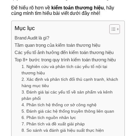
Để hiểu rõ hơn về
kiểm toán thương hiệu
, hãy
cùng mình tìm hiểu bài viết dưới đây nhé!
Mục lục
Brand Audit là gì?
Tầm quan trọng của kiểm toán thương hiệu
Các yếu tố ảnh hưởng đến kiểm toán thương hiệu
Top 8+ bước trong quy trình kiểm toán thương hiệu
1. Nghiên cứu và phân tích các yếu tố nội tại
thương hiệu
2. Xác định và phân tích đối thủ cạnh tranh, khách
hàng mục tiêu
3. Đánh giá lại các yếu tố về sản phẩm và kênh
phân phối
4. Phân tích hệ thống cơ sở công nghệ
5. Đánh giá các hệ thống truyền thông liên quan
6. Phân tích nguồn nhân lực
7. Phân tích và đề xuất giải pháp
8. So sánh và đánh giá hiệu suất thực hiện