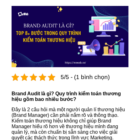
5/5 - (1 bình chọn)
Brand Audit là gì? Quy trình kiểm toán thương
hiệu gồm bao nhiêu bước?
Đây là 2 câu hỏi mà một người quản lí thương hiệu
(Brand Manager) cần phải nắm rõ và thông thạo.
Kiểm toán thương hiệu không chỉ giúp Brand
Manager hiểu rõ hơn về thương hiệu mình đang
quản lý, mà còn chuẩn bị sẵn sàng cho việc giải
quyết các thách thức trong lĩnh vực Marketing.