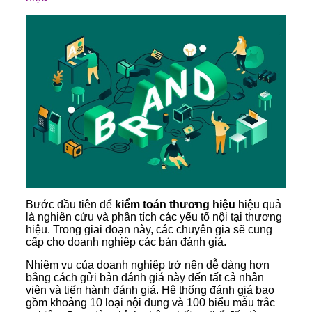
Bước đầu tiên để
kiểm toán thương hiệu
hiệu quả
là nghiên cứu và phân tích các yếu tố nội tại thương
hiệu. Trong giai đoạn này, các chuyên gia sẽ cung
cấp cho doanh nghiệp các bản đánh giá.
Nhiệm vụ của doanh nghiệp trở nên dễ dàng hơn
bằng cách gửi bản đánh giá này đến tất cả nhân
viên và tiến hành đánh giá. Hệ thống đánh giá bao
gồm khoảng 10 loại nội dung và 100 biểu mẫu trắc