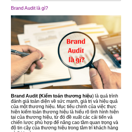
Brand Audit là gì?
Brand Audit (Kiểm toán thương hiệu
) là quá trình
đánh giá toàn diện về sức mạnh, giá trị và hiệu quả
của một thương hiệu. Mục tiêu chính của việc thực
hiện kiểm toán thương hiệu là hiểu rõ tình hình hiện
tại của thương hiệu, từ đó đề xuất các cải tiến và
chiến lược phù hợp để nâng cao tầm quan trọng và
độ tin cậy của thương hiệu trong tâm trí khách hàng