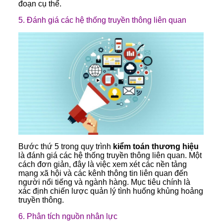
đoạn cụ thể.
5. Đánh giá các hệ thống truyền thông liên quan
Bước thứ 5 trong quy trình
kiểm toán thương hiệu
là đánh giá các hệ thống truyền thông liên quan. Một
cách đơn giản, đây là việc xem xét các nền tảng
mạng xã hội và các kênh thông tin liên quan đến
người nổi tiếng và ngành hàng. Mục tiêu chính là
xác định chiến lược quản lý tình huống khủng hoảng
truyền thông.
6. Phân tích nguồn nhân lực