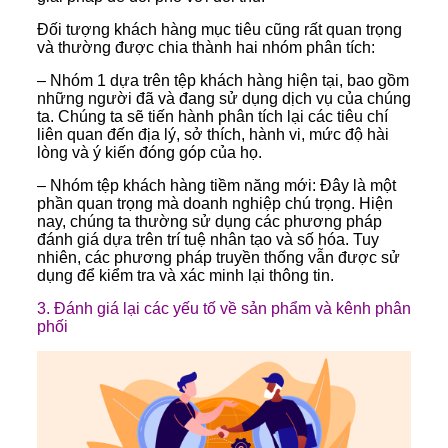
Đối tượng khách hàng mục tiêu cũng rất quan trọng
và thường được chia thành hai nhóm phân tích:
– Nhóm 1 dựa trên tệp khách hàng hiện tại, bao gồm
những người đã và đang sử dụng dịch vụ của chúng
ta. Chúng ta sẽ tiến hành phân tích lại các tiêu chí
liên quan đến địa lý, sở thích, hành vi, mức độ hài
lòng và ý kiến đóng góp của họ.
– Nhóm tệp khách hàng tiềm năng mới: Đây là một
phần quan trọng mà doanh nghiệp chú trọng. Hiện
nay, chúng ta thường sử dụng các phương pháp
đánh giá dựa trên trí tuệ nhân tạo và số hóa. Tuy
nhiên, các phương pháp truyền thống vẫn được sử
dụng để kiểm tra và xác minh lại thông tin.
3. Đánh giá lại các yếu tố về sản phẩm và kênh phân
phối