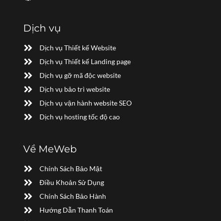
Dịch vụ
Dịch vụ Thiết kế Website
Dịch vụ Thiết kế Landing page
Dịch vụ gỡ mã độc website
Dịch vụ bảo trì website
Dịch vụ vận hành website SEO
Dịch vụ hosting tốc độ cao
Về MeWeb
Chính Sách Bảo Mật
Điều Khoản Sử Dụng
Chính Sách Bảo Hành
Hướng Dẫn Thanh Toán