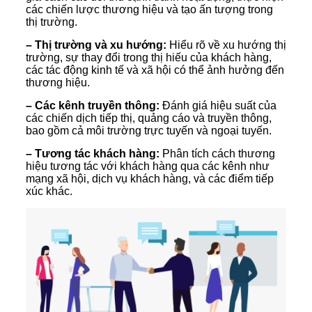
các chiến lược thương hiệu và tạo ấn tượng trong
thị trường.
– Thị trường và xu hướng:
Hiểu rõ về xu hướng thị
trường, sự thay đổi trong thị hiếu của khách hàng,
các tác động kinh tế và xã hội có thể ảnh hưởng đến
thương hiệu.
– Các kênh truyền thông:
Đánh giá hiệu suất của
các chiến dịch tiếp thị, quảng cáo và truyền thông,
bao gồm cả môi trường trực tuyến và ngoại tuyến.
– Tương tác khách hàng:
Phân tích cách thương
hiệu tương tác với khách hàng qua các kênh như
mạng xã hội, dịch vụ khách hàng, và các điểm tiếp
xúc khác.