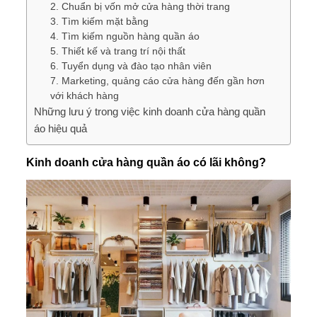
2. Chuẩn bị vốn mở cửa hàng thời trang
3. Tìm kiếm mặt bằng
4. Tìm kiếm nguồn hàng quần áo
5. Thiết kế và trang trí nội thất
6. Tuyển dụng và đào tạo nhân viên
7. Marketing, quảng cáo cửa hàng đến gần hơn
với khách hàng
Những lưu ý trong việc kinh doanh cửa hàng quần
áo hiệu quả
Kinh doanh cửa hàng quần áo có lãi không?