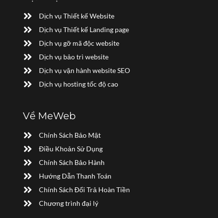
Dịch vụ Thiết kế Website
Dịch vụ Thiết kế Landing page
Dịch vụ gỡ mã độc website
Dịch vụ bảo trì website
Dịch vụ vận hành website SEO
Dịch vụ hosting tốc độ cao
Về MeWeb
Chính Sách Bảo Mật
Điều Khoản Sử Dụng
Chính Sách Bảo Hành
Hướng Dẫn Thanh Toán
Chính Sách Đổi Trả Hoàn Tiền
Chương trình đại lý