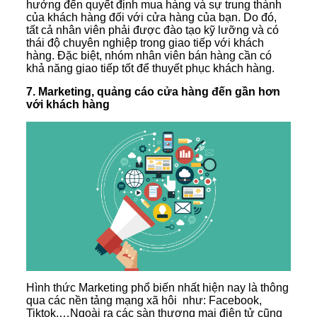
hưởng đến quyết định mua hàng và sự trung thành
của khách hàng đối với cửa hàng của bạn. Do đó,
tất cả nhân viên phải được đào tạo kỹ lưỡng và có
thái độ chuyên nghiệp trong giao tiếp với khách
hàng. Đặc biệt, nhóm nhân viên bán hàng cần có
khả năng giao tiếp tốt để thuyết phục khách hàng.
7. Marketing, quảng cáo cửa hàng đến gần hơn
với khách hàng
Hình thức Marketing phổ biến nhất hiện nay là thông
qua các nền tảng mạng xã hôi như: Facebook,
Tiktok,…Ngoài ra các sàn thương mại điện tử cũng