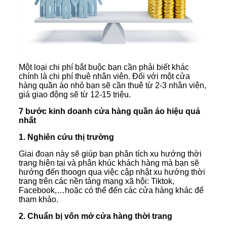
Một loại chi phí bắt buộc bạn cần phải biết khác
chính là chi phí thuê nhân viên. Đối với một cửa
hàng quần áo nhỏ bạn sẽ cần thuê từ 2-3 nhân viên,
giá giao động sẽ từ 12-15 triệu.
7 bước kinh doanh cửa hàng quần áo hiệu quả
nhất
1. Nghiên cứu thị trường
Giai đoạn này sẽ giúp bạn phân tích xu hướng thời
trang hiện tại và phân khúc khách hàng mà bạn sẽ
hướng đến thoogn qua việc cập nhật xu hướng thời
trang trên các nền tảng mạng xã hội: Tiktok,
Facebook,…hoặc có thể đến các cửa hàng khác để
tham khảo.
2. Chuẩn bị vốn mở cửa hàng thời trang