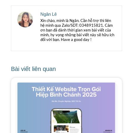
Ngân Lê
Xin chào, mình là Ngân. Cần hỗ trợ thì liên
hệ mình qua Zalo/SDT: 0348915821. Cảm
ơn bạn đã dành thời gian xem bài viết của
mình, hy vọng những bài viết này sẽ hữu ích
đối với bạn. Have a good day !
Bài viết liên quan