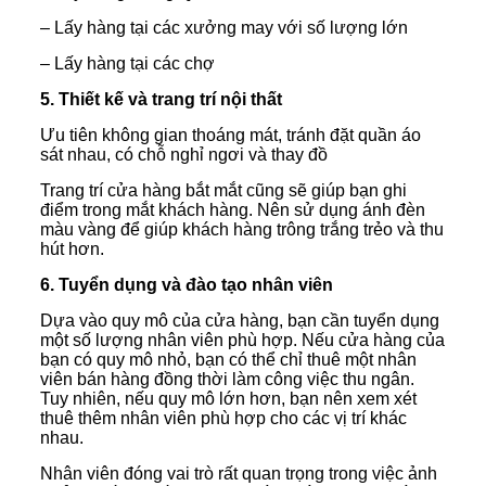
– Lấy hàng tại các xưởng may với số lượng lớn
– Lấy hàng tại các chợ
5. Thiết kế và trang trí nội thất
Ưu tiên không gian thoáng mát, tránh đặt quần áo
sát nhau, có chỗ nghỉ ngơi và thay đồ
Trang trí cửa hàng bắt mắt cũng sẽ giúp bạn ghi
điểm trong mắt khách hàng. Nên sử dụng ánh đèn
màu vàng để giúp khách hàng trông trắng trẻo và thu
hút hơn.
6. Tuyển dụng và đào tạo nhân viên
Dựa vào quy mô của cửa hàng, bạn cần tuyển dụng
một số lượng nhân viên phù hợp. Nếu cửa hàng của
bạn có quy mô nhỏ, bạn có thể chỉ thuê một nhân
viên bán hàng đồng thời làm công việc thu ngân.
Tuy nhiên, nếu quy mô lớn hơn, bạn nên xem xét
thuê thêm nhân viên phù hợp cho các vị trí khác
nhau.
Nhân viên đóng vai trò rất quan trọng trong việc ảnh