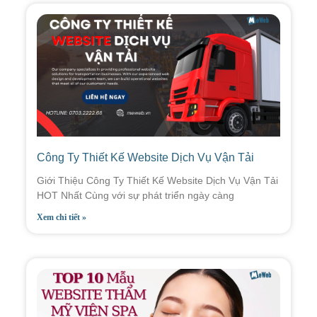
Công Ty Thiết Kế Website Dịch Vụ Vận Tải
Giới Thiệu Công Ty Thiết Kế Website Dịch Vụ Vận Tải
HOT Nhất Cùng với sự phát triển ngày càng
Xem chi tiết »