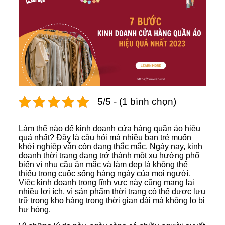
5/5 - (1 bình chọn)
Làm thế nào để kinh doanh cửa hàng quần áo hiệu
quả nhất? Đây là câu hỏi mà nhiều bạn trẻ muốn
khởi nghiệp vẫn còn đang thắc mắc. Ngày nay, kinh
doanh thời trang đang trở thành một xu hướng phổ
biến vì nhu cầu ăn mặc và làm đẹp là không thể
thiếu trong cuộc sống hàng ngày của mọi người.
Việc kinh doanh trong lĩnh vực này cũng mang lại
nhiều lợi ích, vì sản phẩm thời trang có thể được lưu
trữ trong kho hàng trong thời gian dài mà không lo bị
hư hỏng.