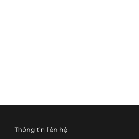
Thông tin liên hệ