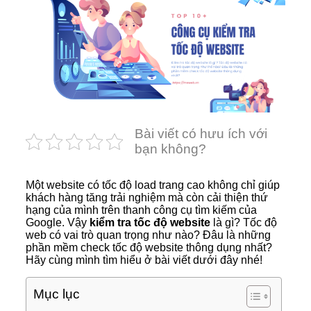
Bài viết có hưu ích với
bạn không?
Một website có tốc độ load trang cao không chỉ giúp
khách hàng tăng trải nghiệm mà còn cải thiện thứ
hạng của mình trên thanh công cụ tìm kiếm của
Google. Vậy
kiểm tra tốc độ website
là gì? Tốc độ
web có vai trò quan trọng như nào? Đâu là những
phần mềm check tốc độ website thông dụng nhất?
Hãy cùng mình tìm hiểu ở bài viết dưới đây nhé!
Mục lục