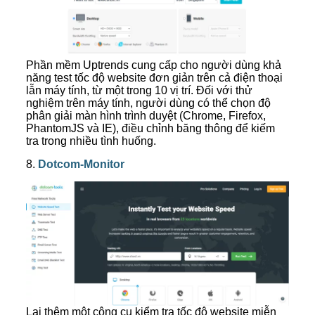
Phần mềm Uptrends cung cấp cho người dùng khả
năng test tốc độ website đơn giản trên cả điện thoại
lẫn máy tính, từ một trong 10 vị trí. Đối với thử
nghiệm trên máy tính, người dùng có thể chọn độ
phân giải màn hình trình duyệt (Chrome, Firefox,
PhantomJS và IE), điều chỉnh băng thông để kiếm
tra trong nhiều tình huống.
8.
Dotcom-Monitor
Lại thêm một công cụ kiểm tra tốc độ website miễn