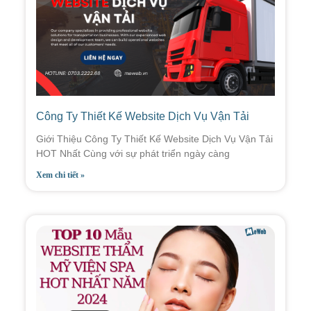
Công Ty Thiết Kế Website Dịch Vụ Vận Tải
Giới Thiệu Công Ty Thiết Kế Website Dịch Vụ Vận Tải
HOT Nhất Cùng với sự phát triển ngày càng
Xem chi tiết »