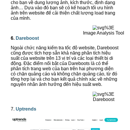
cho bạn về dung lượng ảnh, kích thước, định dạng
ảnh… Dựa vào đó bạn sẽ có kế hoạch tối ưu hình
ảnh trên website để cải thiện chất lượng load trang
của mình.
Image Analysis Tool
6.
Dareboost
Ngoài chức năng kiểm tra tốc độ website, Dareboost
cũng được tích hợp sẵn khả năng phân tích hiệu
suất của website trên 13 vị trí và các loại thiết bị di
động. Đặc điểm nổi bật của Dareboots là có thể
phân tích trang web của bạn trên hai phương diện
có chặn quảng cáo và không chặn quảng cáo, từ đó
tổng hợp lại và cho bạn kết quả chính xác về những
nguyên nhân ảnh hưởng đến hiệu suất web.
Dareboost
7.
Uptrends