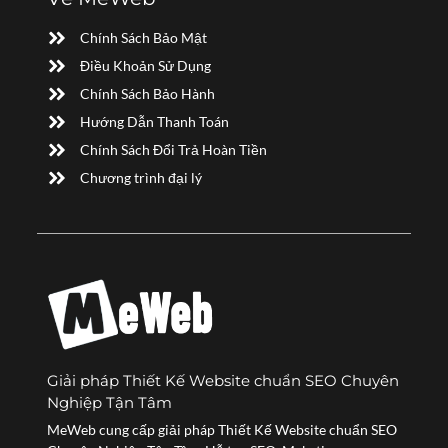
Chính Sách Bảo Mật
Điều Khoản Sử Dụng
Chính Sách Bảo Hành
Hướng Dẫn Thanh Toán
Chính Sách Đổi Trả Hoàn Tiền
Chương trình đại lý
Giải pháp Thiết Kế Website chuẩn SEO Chuyên
Nghiệp Tận Tâm
MeWeb cung cấp giải pháp Thiết Kế Website chuẩn SEO