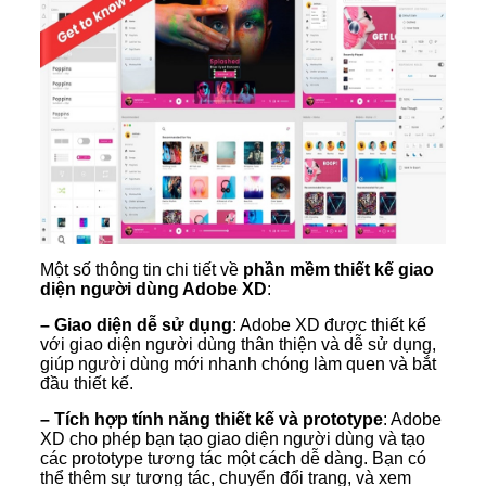
Một số thông tin chi tiết về
phần mềm thiết kế giao
diện người dùng Adobe XD
:
– Giao diện dễ sử dụng
: Adobe XD được thiết kế
với giao diện người dùng thân thiện và dễ sử dụng,
giúp người dùng mới nhanh chóng làm quen và bắt
đầu thiết kế.
– Tích hợp tính năng thiết kế và prototype
: Adobe
XD cho phép bạn tạo giao diện người dùng và tạo
các prototype tương tác một cách dễ dàng. Bạn có
thể thêm sự tương tác, chuyển đổi trang, và xem