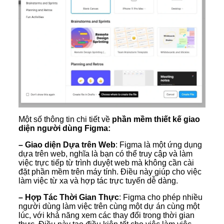
Một số thông tin chi tiết về
phần mềm thiết kế giao
diện người dùng Figma:
– Giao diện Dựa trên Web
: Figma là một ứng dụng
dựa trên web, nghĩa là bạn có thể truy cập và làm
việc trực tiếp từ trình duyệt web mà không cần cài
đặt phần mềm trên máy tính. Điều này giúp cho việc
làm việc từ xa và hợp tác trực tuyến dễ dàng.
– Hợp Tác Thời Gian Thực
: Figma cho phép nhiều
người dùng làm việc trên cùng một dự án cùng một
lúc, với khả năng xem các thay đổi trong thời gian