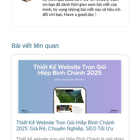
ơn bạn đã dành thời gian xem bài viết của
mình, hy vọng những bài viết này sẽ hữu ích
đối với bạn. Have a good day !
Bài viết liên quan
Thiết Kế Website Trọn Gói Hiệp Bình Chánh
2025: Giá Rẻ, Chuyên Nghiệp, SEO Tối Ưu
Thiết kế website trọn gói Hiệp Bình Chánh là giải pháp