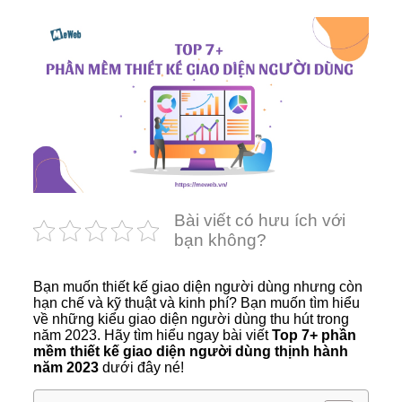
Bài viết có hưu ích với
bạn không?
Bạn muốn thiết kế giao diện người dùng nhưng còn
hạn chế và kỹ thuật và kinh phí? Bạn muốn tìm hiểu
về những kiểu giao diện người dùng thu hút trong
năm 2023. Hãy tìm hiểu ngay bài viết
Top 7+ phần
mềm thiết kế giao diện người dùng thịnh hành
năm 2023
dưới đây né!