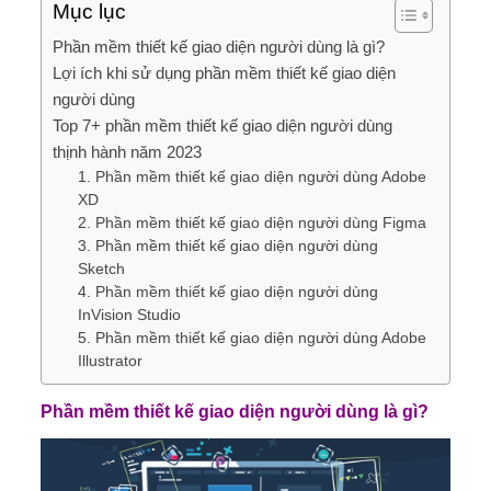
Mục lục
Phần mềm thiết kế giao diện người dùng là gì?
Lợi ích khi sử dụng phần mềm thiết kế giao diện
người dùng
Top 7+ phần mềm thiết kế giao diện người dùng
thịnh hành năm 2023
1. Phần mềm thiết kế giao diện người dùng Adobe
XD
2. Phần mềm thiết kế giao diện người dùng Figma
3. Phần mềm thiết kế giao diện người dùng
Sketch
4. Phần mềm thiết kế giao diện người dùng
InVision Studio
5. Phần mềm thiết kế giao diện người dùng Adobe
Illustrator
Phần mềm thiết kế giao diện người dùng là gì?