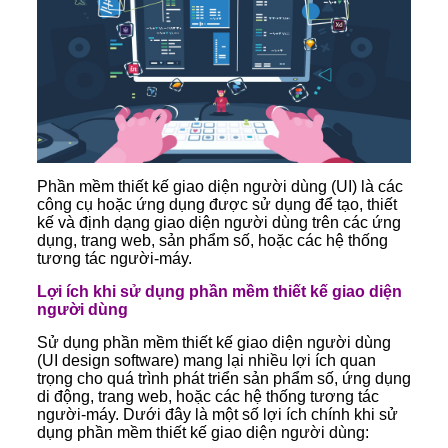
Phần mềm thiết kế giao diện người dùng (UI) là các
công cụ hoặc ứng dụng được sử dụng để tạo, thiết
kế và định dạng giao diện người dùng trên các ứng
dụng, trang web, sản phẩm số, hoặc các hệ thống
tương tác người-máy.
Lợi ích khi sử dụng phần mềm thiết kế giao diện
người dùng
Sử dụng phần mềm thiết kế giao diện người dùng
(UI design software) mang lại nhiều lợi ích quan
trọng cho quá trình phát triển sản phẩm số, ứng dụng
di động, trang web, hoặc các hệ thống tương tác
người-máy. Dưới đây là một số lợi ích chính khi sử
dụng phần mềm thiết kế giao diện người dùng: