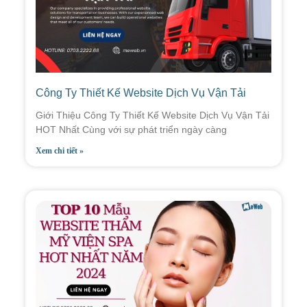
Công Ty Thiết Kế Website Dịch Vụ Vận Tải
Giới Thiệu Công Ty Thiết Kế Website Dịch Vụ Vận Tải
HOT Nhất Cùng với sự phát triển ngày càng
Xem chi tiết »