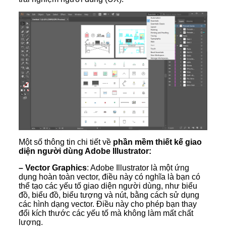
Một số thông tin chi tiết về
phần mềm thiết kế giao
diện người dùng Adobe Illustrator:
– Vector Graphics
: Adobe Illustrator là một ứng
dụng hoàn toàn vector, điều này có nghĩa là bạn có
thể tạo các yếu tố giao diện người dùng, như biểu
đồ, biểu đồ, biểu tượng và nút, bằng cách sử dụng
các hình dạng vector. Điều này cho phép bạn thay
đổi kích thước các yếu tố mà không làm mất chất
lượng.