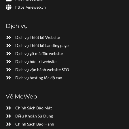
https://meweb.vn
Dịch vụ
Dịch vụ Thiết kế Website
Dịch vụ Thiết kế Landing page
Dịch vụ gỡ mã độc website
Dịch vụ bảo trì website
Dịch vụ vận hành website SEO
Dịch vụ hosting tốc độ cao
Về MeWeb
Chính Sách Bảo Mật
Điều Khoản Sử Dụng
Chính Sách Bảo Hành