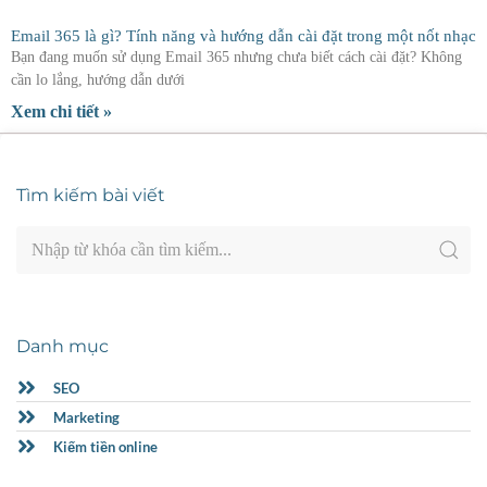
Email 365 là gì? Tính năng và hướng dẫn cài đặt trong một nốt nhạc
Bạn đang muốn sử dụng Email 365 nhưng chưa biết cách cài đặt? Không
cần lo lắng, hướng dẫn dưới
Xem chi tiết »
Tìm kiếm bài viết
Danh mục
SEO
Marketing
Kiếm tiền online