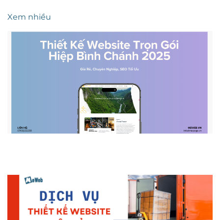
Xem nhiều