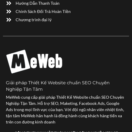
Hướng Dẫn Thanh Toán
Chính Sách Đổi Trả Hoàn Tiền
Chương trình đại lý
Giải pháp Thiết Kế Website chuẩn SEO Chuyên
Nghiệp Tận Tâm
MeWeb cung cấp giải pháp Thiết Kế Website chuẩn SEO Chuyên
Nghiệp Tận Tâm. Hỗ trợ SEO, Maketing, Facebook Ads, Google
Ads trong mọi lĩnh vực của bạn. Với đội ngũ nhân viên nhiệt tình,
tận tâm MeWeb hân hạnh là đồng hành cùng khách hàng tiến xa
trên con đường kinh doanh