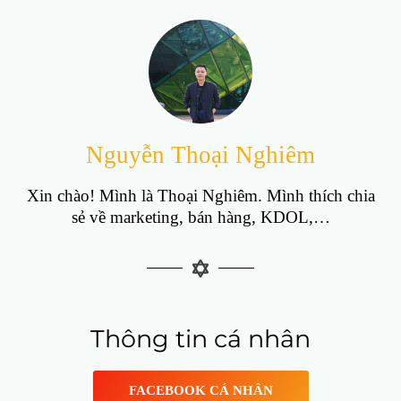
Nguyễn Thoại Nghiêm
Xin chào! Mình là Thoại Nghiêm. Mình thích chia
sẻ về marketing, bán hàng, KDOL,…
Thông tin cá nhân
FACEBOOK CÁ NHÂN