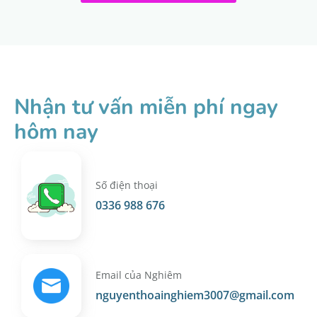
Nhận tư vấn miễn phí ngay
hôm nay
Số điện thoại
0336 988 676
Email của Nghiêm
nguyenthoainghiem3007@gmail.com