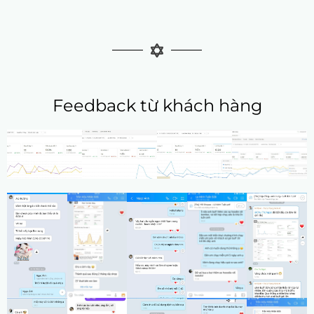
Feedback từ khách hàng