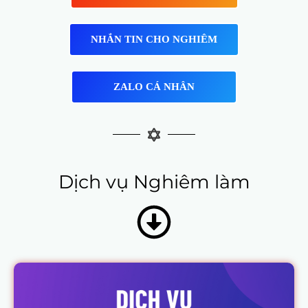
NHẮN TIN CHO NGHIÊM
ZALO CÁ NHÂN
Dịch vụ Nghiêm làm