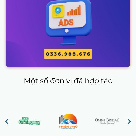
Một số đơn vị đã hợp tác