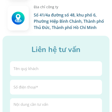
Địa chỉ công ty
Số 41/4a đường số 48, khu phố 6,
Phường Hiệp Bình Chánh, Thành phố
Thủ Đức, Thành phố Hồ Chí Minh
Liên hệ tư vấn