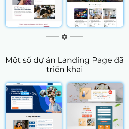
Một số dự án Landing Page đã
triển khai