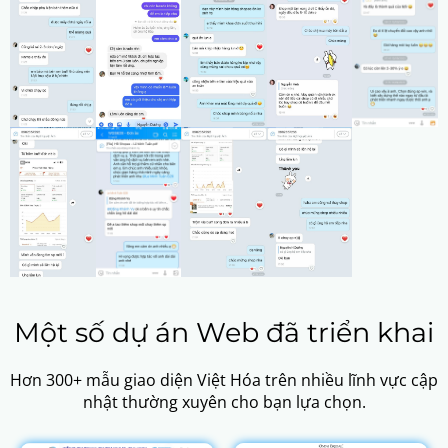
Một số dự án Web đã triển khai
Hơn 300+ mẫu giao diện Việt Hóa trên nhiều lĩnh vực cập
nhật thường xuyên cho bạn lựa chọn.