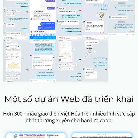
Một số dự án Web đã triển khai
Hơn 300+ mẫu giao diện Việt Hóa trên nhiều lĩnh vực cập
nhật thường xuyên cho bạn lựa chọn.