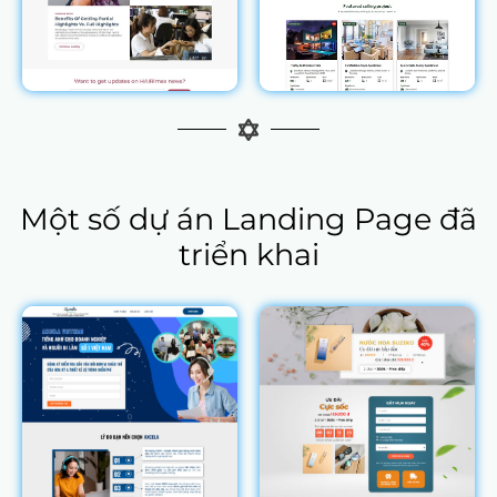
Một số dự án Landing Page đã
triển khai