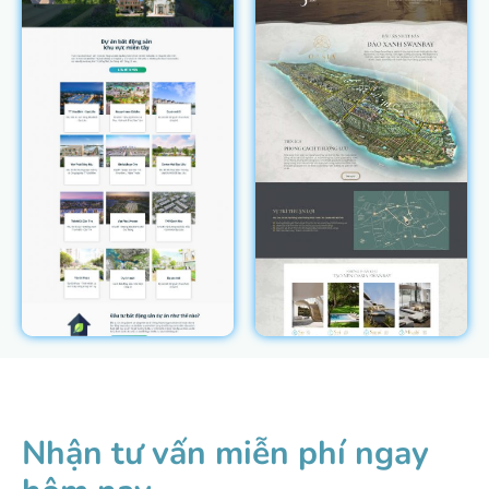
Nhận tư vấn miễn phí ngay