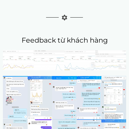
Feedback từ khách hàng