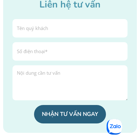
Liên hệ tư vấn
NHẬN TƯ VẤN NGAY