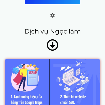
Dịch vụ Ngọc làm