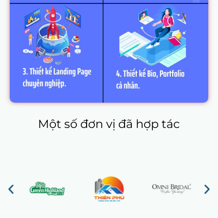
Một số đơn vị đã hợp tác