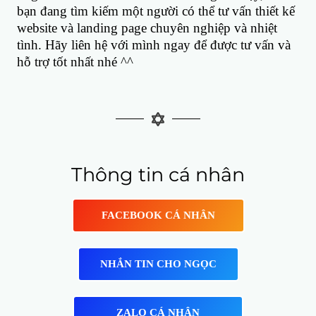
bạn đang tìm kiếm một người có thể tư vấn thiết kế
website và landing page chuyên nghiệp và nhiệt
tình. Hãy liên hệ với mình ngay để được tư vấn và
hỗ trợ tốt nhất nhé ^^
Thông tin cá nhân
FACEBOOK CÁ NHÂN
NHẮN TIN CHO NGỌC
ZALO CÁ NHÂN